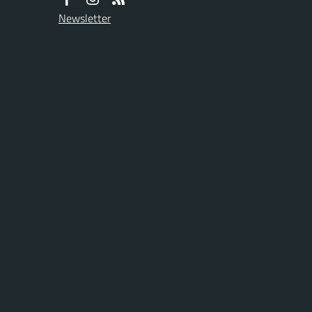
Newsletter