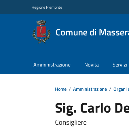
Regione Piemonte
Comune di Masser
Amministrazione
Novità
Servizi
Home
/
Amministrazione
/
Organi 
Sig. Carlo D
Consigliere