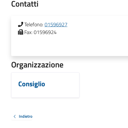
Contatti
Telefono:
01596927
Fax:
01596924
Organizzazione
Consiglio
Indietro