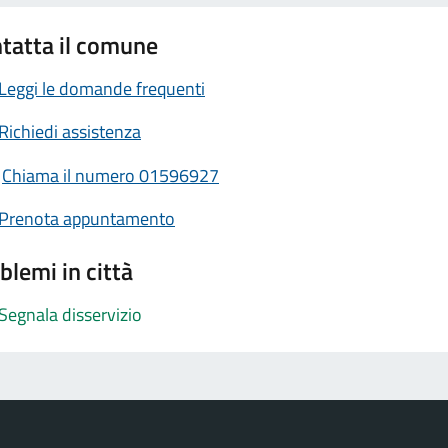
tatta il comune
Leggi le domande frequenti
Richiedi assistenza
Chiama il numero 01596927
Prenota appuntamento
blemi in città
Segnala disservizio