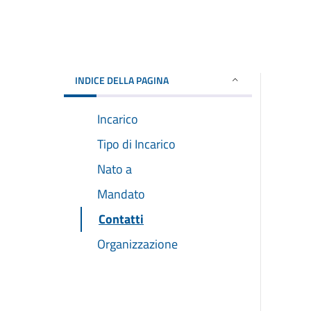
INDICE DELLA PAGINA
Incarico
Tipo di Incarico
Nato a
Mandato
Contatti
Organizzazione