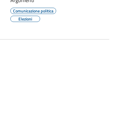
Argomenti
Comunicazione politica
Elezioni