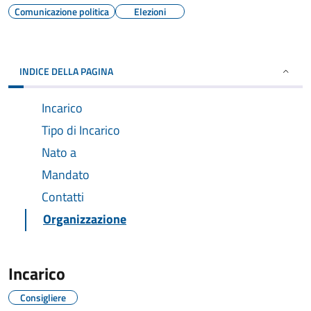
Comunicazione politica
Elezioni
INDICE DELLA PAGINA
Incarico
Tipo di Incarico
Nato a
Mandato
Contatti
Organizzazione
Incarico
Consigliere