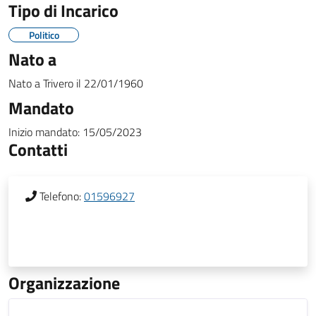
Tipo di Incarico
Politico
Nato a
Nato a
Trivero
il
22/01/1960
Mandato
Inizio mandato:
15/05/2023
Contatti
Telefono:
01596927
Organizzazione