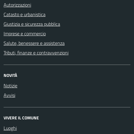
Autorizzazioni
Catasto e urbanistica
Giustizia e sicurezza pubblica
Imprese e commercio
Salute, benessere e assistenza
Tributi, finanze e contravvenzioni
NOVITÀ
Notizie
Avvisi
VIVERE IL COMUNE
Luoghi