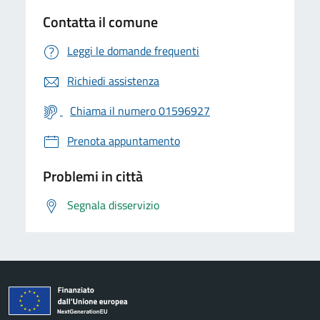
Contatta il comune
Leggi le domande frequenti
Richiedi assistenza
Chiama il numero 01596927
Prenota appuntamento
Problemi in città
Segnala disservizio