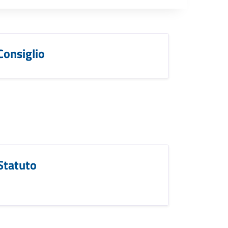
Consiglio
Statuto