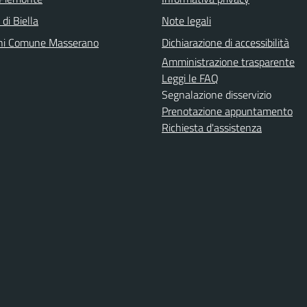
 di Biella
Note legali
ni Comune Masserano
Dichiarazione di accessibilità
Amministrazione trasparente
Leggi le FAQ
Segnalazione disservizio
Prenotazione appuntamento
Richiesta d'assistenza