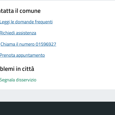
tatta il comune
Leggi le domande frequenti
Richiedi assistenza
Chiama il numero 01596927
Prenota appuntamento
blemi in città
Segnala disservizio