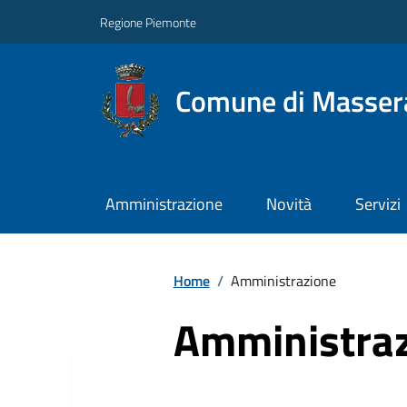
Regione Piemonte
Comune di Masser
Amministrazione
Novità
Servizi
Home
/
Amministrazione
Amministra