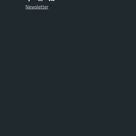
Newsletter