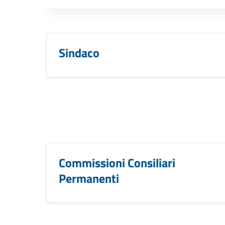
Sindaco
Commissioni Consiliari
Permanenti