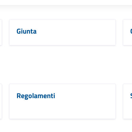
Giunta
Regolamenti