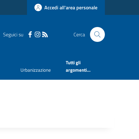
Accedi all'area personale
Seguici su
Cerca
Tutti gli
Urbanizzazione
argomenti...