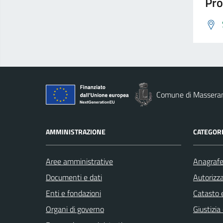
Pro
Comune di Massera
AMMINISTRAZIONE
CATEGORI
Aree amministrative
Anagrafe 
Documenti e dati
Autorizza
Enti e fondazioni
Catasto e
Organi di governo
Giustizia