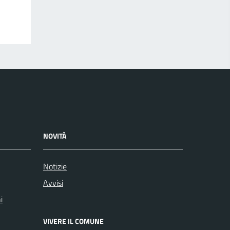
NOVITÀ
Notizie
Avvisi
i
VIVERE IL COMUNE