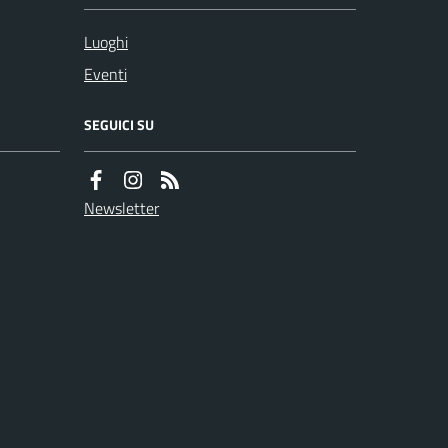
Luoghi
Eventi
SEGUICI SU
Newsletter