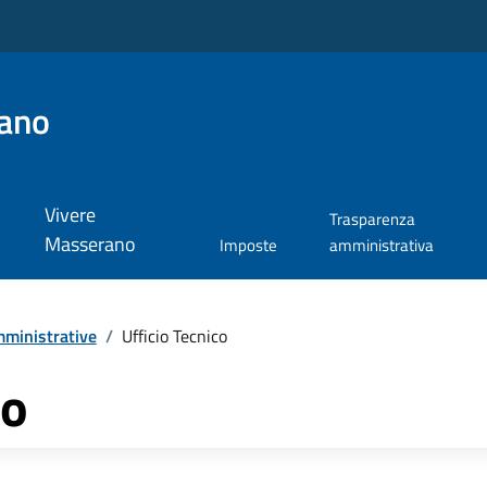
ano
Vivere
Trasparenza
Masserano
Imposte
amministrativa
ministrative
/
Ufficio Tecnico
co