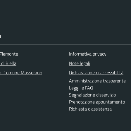
I
 Piemonte
Informativa privacy
 di Biella
Note legali
ni Comune Masserano
Dichiarazione di accessibilità
Amministrazione trasparente
Leggi le FAQ
Segnalazione disservizio
Prenotazione appuntamento
Richiesta d'assistenza