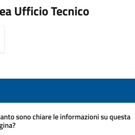
Area Ufficio Tecnico
anto sono chiare le informazioni su questa
gina?