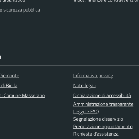
 e sicurezza pubblica
I
 Piemonte
Informativa privacy
 di Biella
Note legali
ni Comune Masserano
Dichiarazione di accessibilità
Amministrazione trasparente
Leggi le FAQ
Segnalazione disservizio
Prenotazione appuntamento
Richiesta d'assistenza