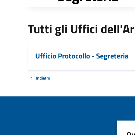
Tutti gli Uffici dell'
Ufficio Protocollo - Segreteria
Indietro
Qu