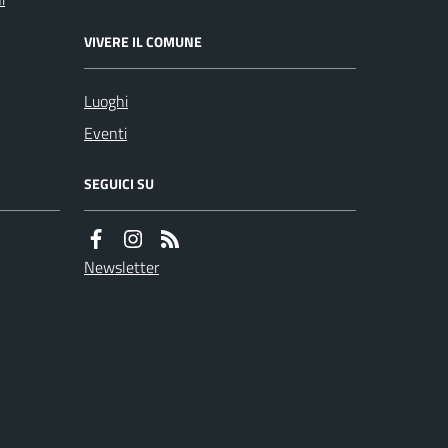
VIVERE IL COMUNE
Luoghi
Eventi
SEGUICI SU
Newsletter