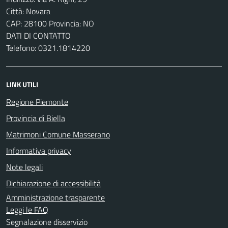
Città: Novara
CAP: 28100 Provincia: NO
DATI DI CONTATTO
Telefono: 0321.1814220
LINK UTILI
Regione Piemonte
Provincia di Biella
Matrimoni Comune Masserano
Informativa privacy
Note legali
Dichiarazione di accessibilità
Amministrazione trasparente
Leggi le FAQ
Segnalazione disservizio