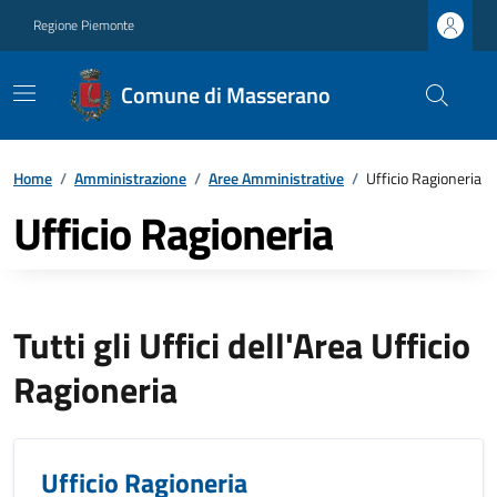
Regione Piemonte
Comune di Masserano
Home
/
Amministrazione
/
Aree Amministrative
/
Ufficio Ragioneria
Ufficio Ragioneria
Tutti gli Uffici dell'Area Ufficio
Ragioneria
Ufficio Ragioneria