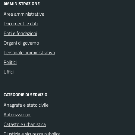
AMMINISTRAZIONE
Aree amministrative
Documenti e dati
Enti e fondazioni
Organi di governo
Personale amministrativo
Politici
Uffici
CATEGORIE DI SERVIZIO
Anagrafe e stato civile
Autorizzazioni
Catasto e urbanistica
Giustizia e sicurezza pubblica