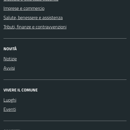
Imprese e commercio
Salute, benessere e assistenza
Tributi, finanze e contravvenzioni
NOVITÀ
Notizie
Avvisi
VIVERE IL COMUNE
Luoghi
Eventi