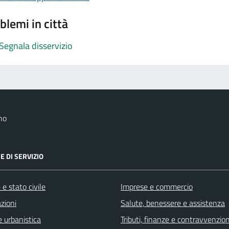
blemi in città
Segnala disservizio
no
E DI SERVIZIO
e stato civile
Imprese e commercio
zioni
Salute, benessere e assistenza
 urbanistica
Tributi, finanze e contravvenzion