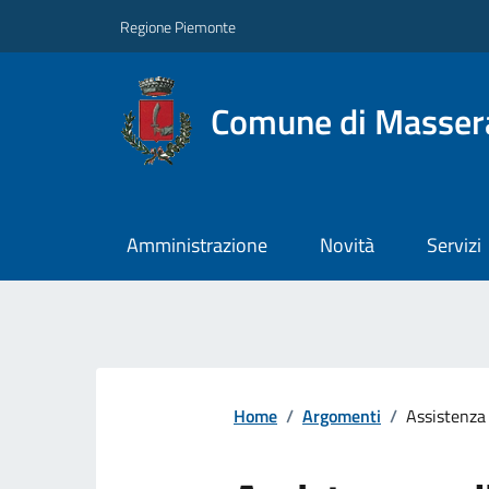
Regione Piemonte
Comune di Masser
Amministrazione
Novità
Servizi
Home
/
Argomenti
/
Assistenza 