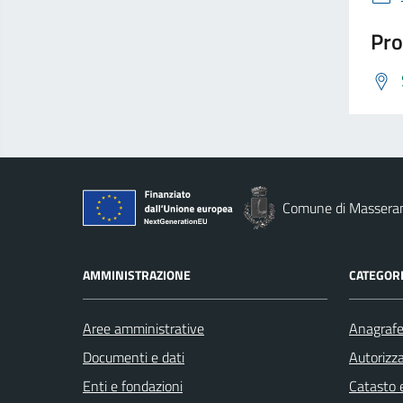
Pro
Comune di Massera
AMMINISTRAZIONE
CATEGORI
Aree amministrative
Anagrafe 
Documenti e dati
Autorizza
Enti e fondazioni
Catasto e