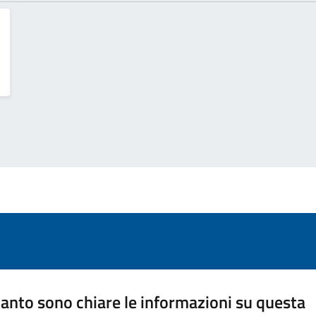
anto sono chiare le informazioni su questa