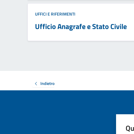
UFFICI E RIFERIMENTI
Ufficio Anagrafe e Stato Civile
Indietro
Qu