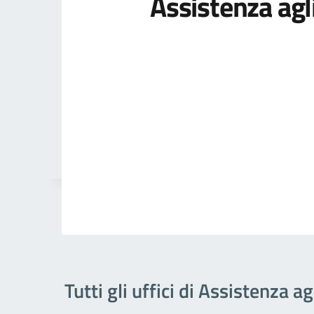
Assistenza agli
Tutti gli uffici di Assistenza ag