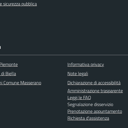
 e sicurezza pubblica
I
 Piemonte
Informativa privacy
 di Biella
Note legali
ni Comune Masserano
Dichiarazione di accessibilità
Amministrazione trasparente
Leggi le FAQ
Segnalazione disservizio
Prenotazione appuntamento
Richiesta d'assistenza