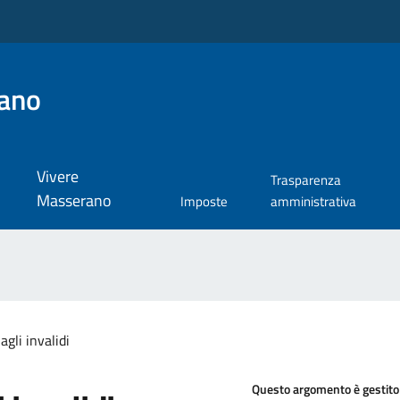
ano
Vivere
Trasparenza
Masserano
Imposte
amministrativa
agli invalidi
Questo argomento è gestito