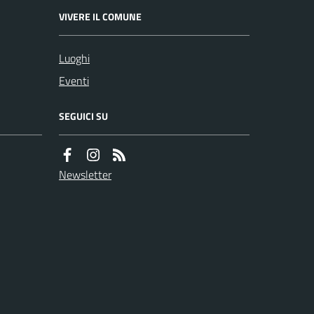
VIVERE IL COMUNE
Luoghi
Eventi
SEGUICI SU
Newsletter