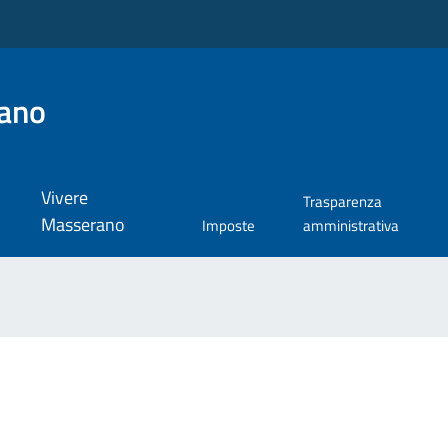
ano
Vivere
Trasparenza
Masserano
Imposte
amministrativa