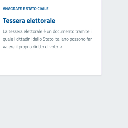
ANAGRAFE E STATO CIVILE
Tessera elettorale
La tessera elettorale è un documento tramite il
quale i cittadini dello Stato italiano possono far
valere il proprio diritto di voto. <...