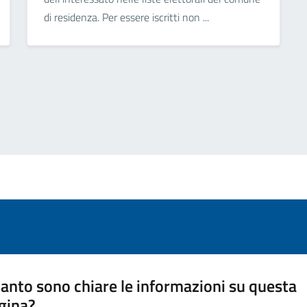
di residenza. Per essere iscritti non ...
anto sono chiare le informazioni su questa
gina?