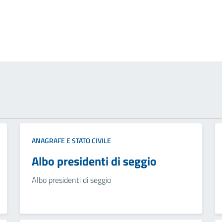
ANAGRAFE E STATO CIVILE
Albo presidenti di seggio
Albo presidenti di seggio