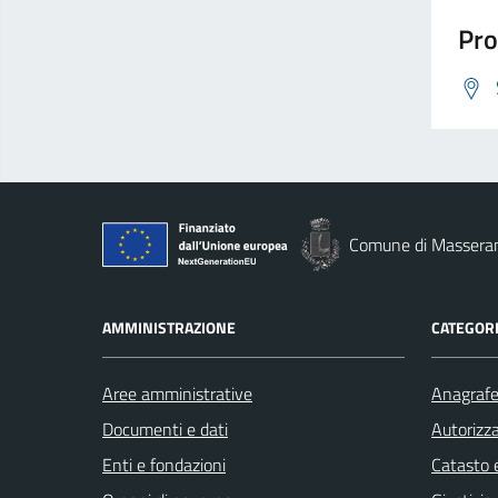
Pro
Comune di Massera
AMMINISTRAZIONE
CATEGORI
Aree amministrative
Anagrafe 
Documenti e dati
Autorizza
Enti e fondazioni
Catasto e