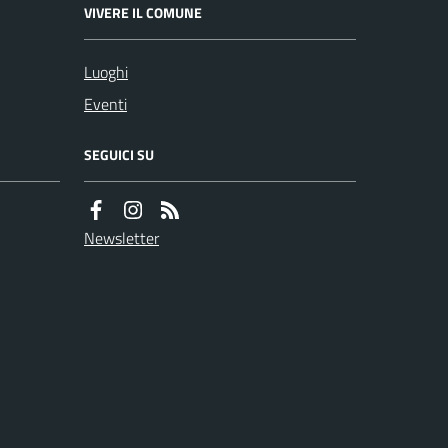
VIVERE IL COMUNE
Luoghi
Eventi
SEGUICI SU
Newsletter