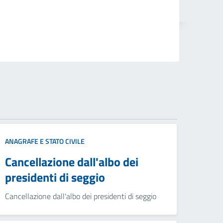
ANAGRAFE E STATO CIVILE
Cancellazione dall'albo dei
presidenti di seggio
Cancellazione dall'albo dei presidenti di seggio