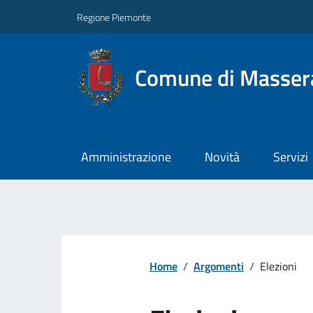
Regione Piemonte
Comune di Masser
Amministrazione
Novità
Servizi
Home
/
Argomenti
/
Elezioni