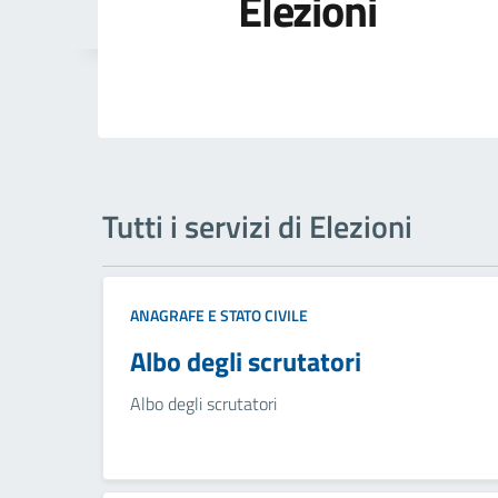
Elezioni
Tutti i servizi di Elezioni
ANAGRAFE E STATO CIVILE
Albo degli scrutatori
Albo degli scrutatori