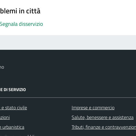
blemi in città
Segnala disservizio
no
E DI SERVIZIO
e stato civile
Imprese e commercio
zioni
Salute, benessere e assistenza
 urbanistica
Tributi, finanze e contravvenzion