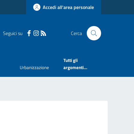
Accedi all'area personale
Seguici su
Cerca
Tutti gli
Urbanizzazione
argomenti...