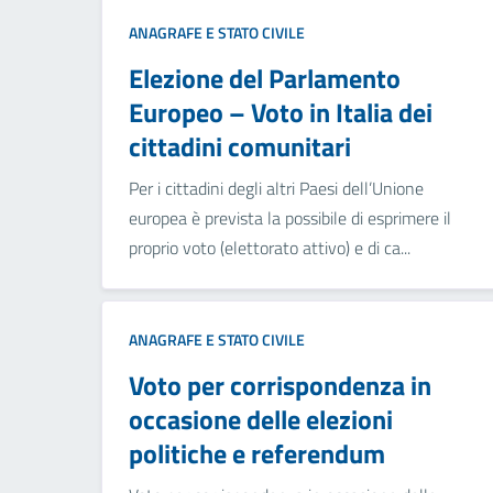
ANAGRAFE E STATO CIVILE
Elezione del Parlamento
Europeo – Voto in Italia dei
cittadini comunitari
Per i cittadini degli altri Paesi dell’Unione
europea è prevista la possibile di esprimere il
proprio voto (elettorato attivo) e di ca...
ANAGRAFE E STATO CIVILE
Voto per corrispondenza in
occasione delle elezioni
politiche e referendum