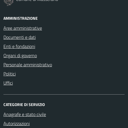
AMMINISTRAZIONE
Aree amministrative
Documenti e dati
Enti e fondazioni
Organi di governo
Personale amministrativo
Politici
Uffici
CATEGORIE DI SERVIZIO
Anagrafe e stato civile
Autorizzazioni