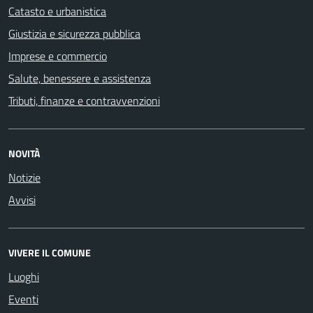
Catasto e urbanistica
Giustizia e sicurezza pubblica
Imprese e commercio
Salute, benessere e assistenza
Tributi, finanze e contravvenzioni
NOVITÀ
Notizie
Avvisi
VIVERE IL COMUNE
Luoghi
Eventi