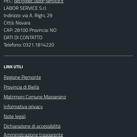
PEC:
LABOR SERVICE S.r.l.
Indirizzo: via A. Righi, 29
Città: Novara
CAP: 28100 Provincia: NO
DATI DI CONTATTO
Telefono: 0321.1814220
LINK UTILI
Regione Piemonte
Provincia di Biella
Matrimoni Comune Masserano
Informativa privacy
Note legali
Dichiarazione di accessibilità
Amministrazione trasparente