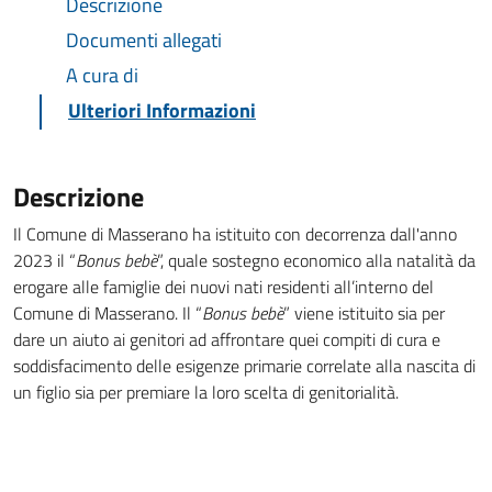
Descrizione
Documenti allegati
A cura di
Ulteriori Informazioni
Descrizione
Il Comune di Masserano ha istituito con decorrenza dall'anno
2023 il “
Bonus bebè
”, quale sostegno economico alla natalità da
erogare alle famiglie dei nuovi nati residenti all’interno del
Comune di Masserano. Il “
Bonus bebè
” viene istituito sia per
dare un aiuto ai genitori ad affrontare quei compiti di cura e
soddisfacimento delle esigenze primarie correlate alla nascita di
un figlio sia per premiare la loro scelta di genitorialità.