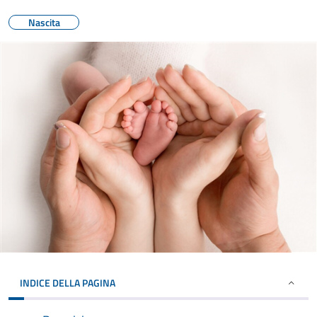
Nascita
INDICE DELLA PAGINA