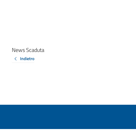
News Scaduta
Indietro