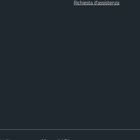
Richiesta d'assistenza