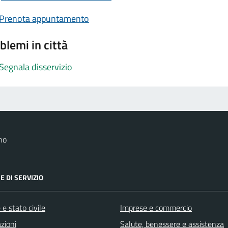
Prenota appuntamento
blemi in città
Segnala disservizio
no
E DI SERVIZIO
e stato civile
Imprese e commercio
zioni
Salute, benessere e assistenza