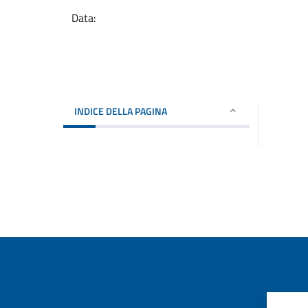
Data:
INDICE DELLA PAGINA