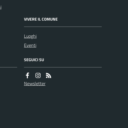
i
VIVERE IL COMUNE
Luoghi
Eventi
SEGUICI SU
Newsletter