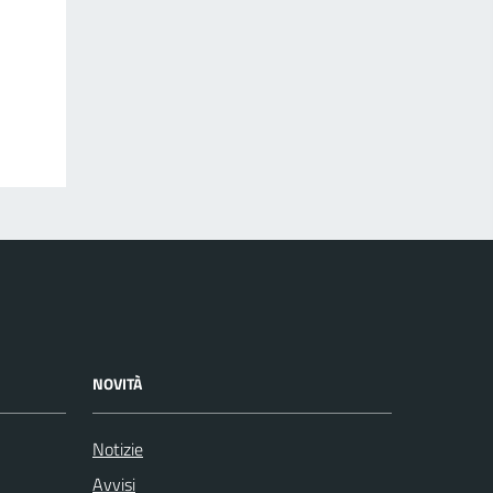
NOVITÀ
Notizie
Avvisi