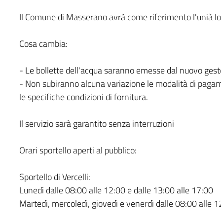
Il Comune di Masserano avrà come riferimento l'unià loca
Cosa cambia:
- Le bollette dell'acqua saranno emesse dal nuovo gestore
- Non subiranno alcuna variazione le modalità di pagam
le specifiche condizioni di fornitura.
Il servizio sarà garantito senza interruzioni
Orari sportello aperti al pubblico:
Sportello di Vercelli:
Lunedì dalle 08:00 alle 12:00 e dalle 13:00 alle 17:00
Martedì, mercoledì, giovedì e venerdì dalle 08:00 alle 1