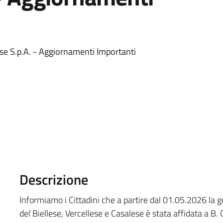
lese S.p.A. - Aggiornamenti Importanti
Descrizione
Informiamo i Cittadini che a partire dal 01.05.2026 la ges
del Biellese, Vercellese e Casalese è stata affidata a B. 