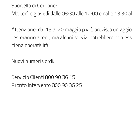
Sportello di Cerrione:
Martedì e giovedì dalle 08:30 alle 12:00 e dalle 13:30 a
Attenzione: dal 13 al 20 maggio p.v. è previsto un aggio
resteranno aperti, ma alcuni servizi potrebbero non ess
piena operatività.
Nuovi numeri verdi:
Servizio Clienti 800 90 36 15
Pronto Intervento 800 90 36 25