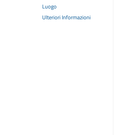
Luogo
Ulteriori Informazioni