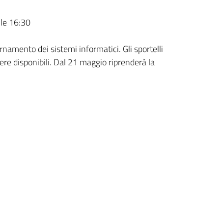
lle 16:30
rnamento dei sistemi informatici. Gli sportelli
ere disponibili. Dal 21 maggio riprenderà la