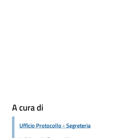
A cura di
Ufficio Protocollo - Segreteria