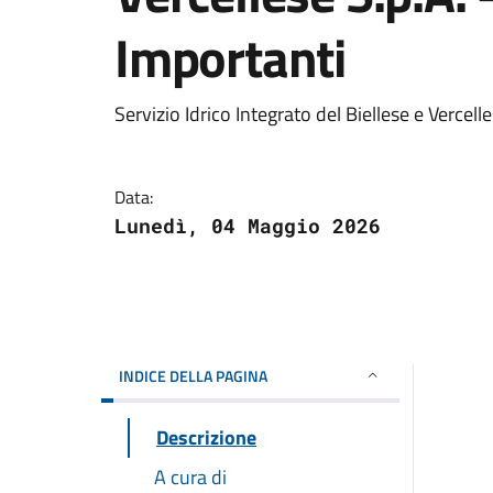
Importanti
Servizio Idrico Integrato del Biellese e Vercel
Data:
Lunedì, 04 Maggio 2026
INDICE DELLA PAGINA
Descrizione
A cura di