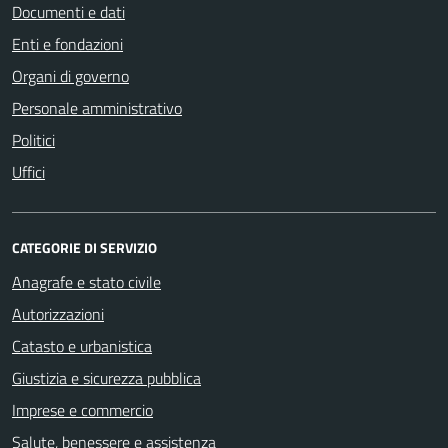
Documenti e dati
Enti e fondazioni
Organi di governo
Personale amministrativo
Politici
Uffici
CATEGORIE DI SERVIZIO
Anagrafe e stato civile
Autorizzazioni
Catasto e urbanistica
Giustizia e sicurezza pubblica
Imprese e commercio
Salute, benessere e assistenza