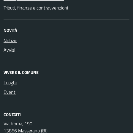
Tributi, finanze e contravvenzioni
NOVITÀ
Notizie
Avvisi
VIVERE IL COMUNE
Luoghi
Eventi
CONTATTI
Via Roma, 190
13866 Masserano (BI)