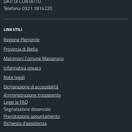
DATI DI CONTATTO
Telefono: 0321.1814220
LINK UTILI
Regione Piemonte
Provincia di Biella
Matrimoni Comune Masserano
Informativa privacy
Note legali
Dichiarazione di accessibilità
Amministrazione trasparente
Leggi le FAQ
Segnalazione disservizio
Prenotazione appuntamento
Richiesta d'assistenza