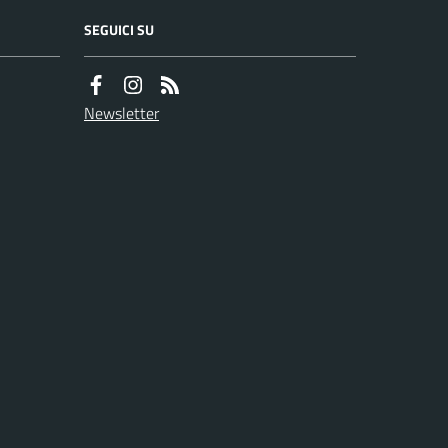
SEGUICI SU
Newsletter