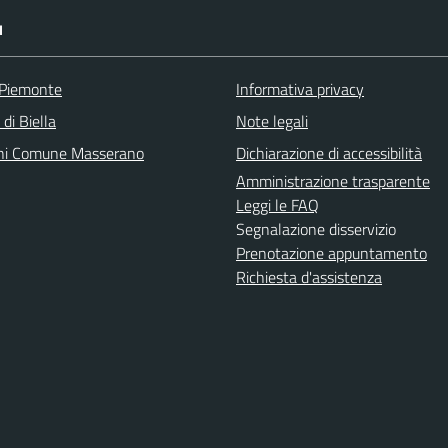
I
 Piemonte
Informativa privacy
 di Biella
Note legali
ni Comune Masserano
Dichiarazione di accessibilità
Amministrazione trasparente
Leggi le FAQ
Segnalazione disservizio
Prenotazione appuntamento
Richiesta d'assistenza