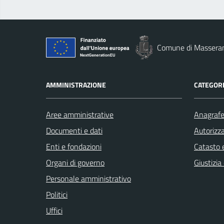
Comune di Massera
AMMINISTRAZIONE
CATEGORI
Aree amministrative
Anagrafe 
Documenti e dati
Autorizza
Enti e fondazioni
Catasto e
Organi di governo
Giustizia
Personale amministrativo
Politici
Uffici