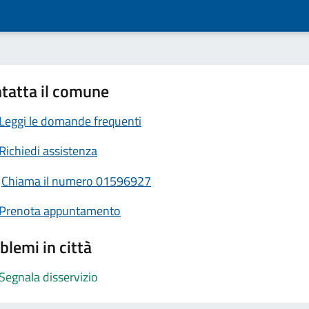
tatta il comune
Leggi le domande frequenti
Richiedi assistenza
Chiama il numero 01596927
Prenota appuntamento
blemi in città
Segnala disservizio