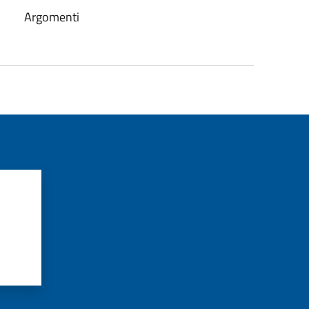
Argomenti