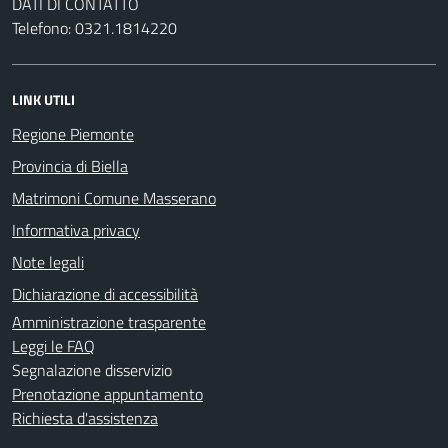
DATI DI CONTATTO
Telefono: 0321.1814220
LINK UTILI
Regione Piemonte
Provincia di Biella
Matrimoni Comune Masserano
Informativa privacy
Note legali
Dichiarazione di accessibilità
Amministrazione trasparente
Leggi le FAQ
Segnalazione disservizio
Prenotazione appuntamento
Richiesta d'assistenza