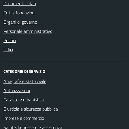
Documenti e dati
Enti e fondazioni
Organi di governo
Personale amministrativo
Politici
Uffici
CATEGORIE DI SERVIZIO
Anagrafe e stato civile
Autorizzazioni
Catasto e urbanistica
Giustizia e sicurezza pubblica
Imprese e commercio
Salute, benessere e assistenza