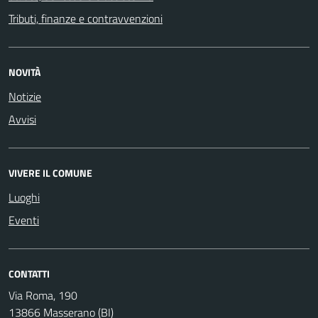
Tributi, finanze e contravvenzioni
NOVITÀ
Notizie
Avvisi
VIVERE IL COMUNE
Luoghi
Eventi
CONTATTI
Via Roma, 190
13866 Masserano (BI)