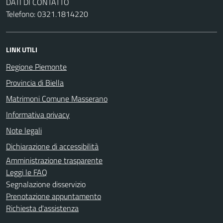
DATI DI CONTATTO
Telefono: 0321.1814220
LINK UTILI
Regione Piemonte
Provincia di Biella
Matrimoni Comune Masserano
Informativa privacy
Note legali
Dichiarazione di accessibilità
Amministrazione trasparente
Leggi le FAQ
Segnalazione disservizio
Prenotazione appuntamento
Richiesta d'assistenza