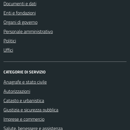
Documenti e dati
Enti e fondazioni
Organi di governo
Personale amministrativo
Politici
Uffici
CATEGORIE DI SERVIZIO
Anagrafe e stato civile
Autorizzazioni
Catasto e urbanistica
Giustizia e sicurezza pubblica
Imprese e commercio
Salute, benessere e assistenza