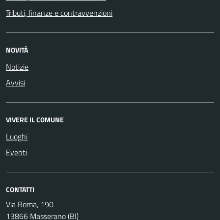
Tributi, finanze e contravvenzioni
NOVITÀ
Notizie
Avvisi
VIVERE IL COMUNE
Luoghi
Eventi
CONTATTI
Via Roma, 190
13866 Masserano (BI)