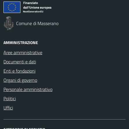
Comune di Masserano
AMMINISTRAZIONE
Aree amministrative
Documenti e dati
Enti e fondazioni
Organi di governo
Personale amministrativo
Politici
Uffici