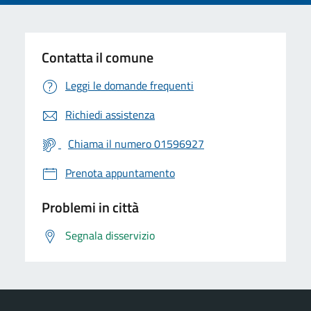
Contatta il comune
Leggi le domande frequenti
Richiedi assistenza
Chiama il numero 01596927
Prenota appuntamento
Problemi in città
Segnala disservizio