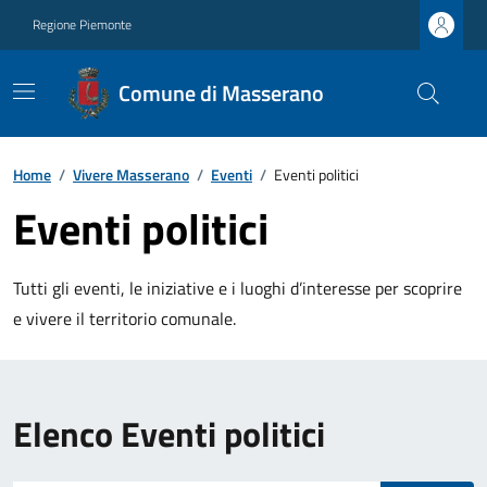
Regione Piemonte
Comune di Masserano
Home
/
Vivere Masserano
/
Eventi
/
Eventi politici
Eventi politici
Tutti gli eventi, le iniziative e i luoghi d’interesse per scoprire
e vivere il territorio comunale.
Elenco Eventi politici