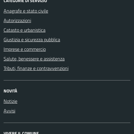
CATEGORIE DI SERVIZIO
Anagrafe e stato civile
Autorizzazioni
Catasto e urbanistica
Giustizia e sicurezza pubblica
Imprese e commercio
Salute, benessere e assistenza
Tributi, finanze e contravvenzioni
NOVITÀ
Notizie
Avvisi
VIVERE IL COMUNE