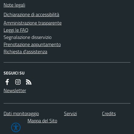
Note legali
Dichiarazione di accessibilità
Amministrazione trasparente
Leggi le FAQ
Segnalazione disservizio
Prenotazione appuntamento
Richiesta d'assistenza
SEGUICI SU
Newsletter
Dati monitoraggio
Servizi
Credits
Mappa del Sito