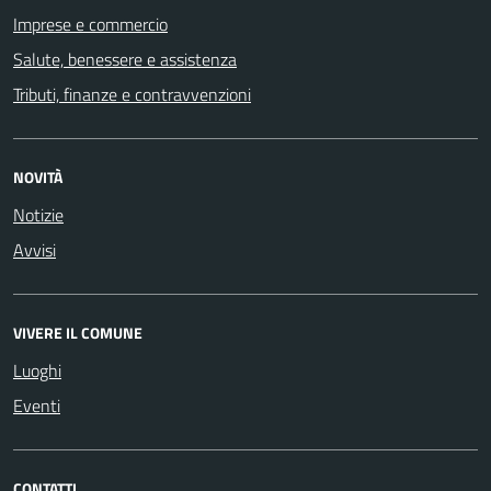
Imprese e commercio
Salute, benessere e assistenza
Tributi, finanze e contravvenzioni
NOVITÀ
Notizie
Avvisi
VIVERE IL COMUNE
Luoghi
Eventi
CONTATTI