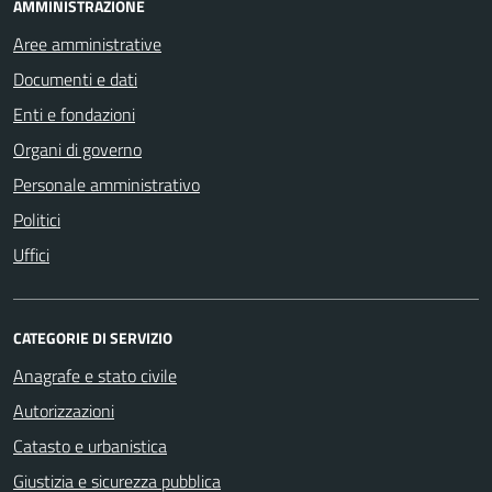
AMMINISTRAZIONE
Aree amministrative
Documenti e dati
Enti e fondazioni
Organi di governo
Personale amministrativo
Politici
Uffici
CATEGORIE DI SERVIZIO
Anagrafe e stato civile
Autorizzazioni
Catasto e urbanistica
Giustizia e sicurezza pubblica