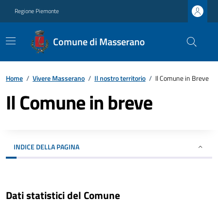
Regione Piemonte
Comune di Masserano
Home
/
Vivere Masserano
/
Il nostro territorio
/
Il Comune in Breve
Il Comune in breve
INDICE DELLA PAGINA
Dati statistici del Comune