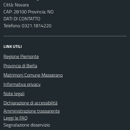
Città: Novara
CAP: 28100 Provincia: NO
DATI DI CONTATTO
Telefono: 0321.1814220
LINK UTILI
Regione Piemonte
Provincia di Biella
Matrimoni Comune Masserano
Informativa privacy
Note legali
Dichiarazione di accessibilità
Amministrazione trasparente
Leggi le FAQ
Segnalazione disservizio