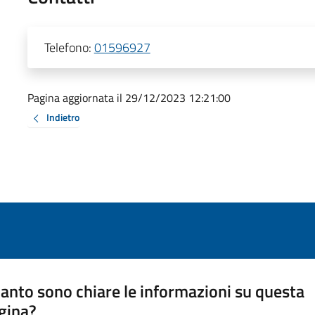
Telefono:
01596927
Pagina aggiornata il 29/12/2023 12:21:00
Indietro
anto sono chiare le informazioni su questa
gina?