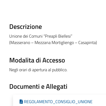
Descrizione
Unione dei Comuni “Preapli Biellesi”
(Masserano – Mezzana Mortigliengo – Casapinta)
Modalita di Accesso
Negli orari di apertura al pubblico.
Documenti e Allegati
REGOLAMENTO_CONSIGLIO_UNIONE