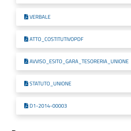
VERBALE
ATTO_COSTITUTIVOPDF
AVVISO_ESITO_GARA_TESORERIA_UNIONE
STATUTO_UNIONE
D1-2014-00003