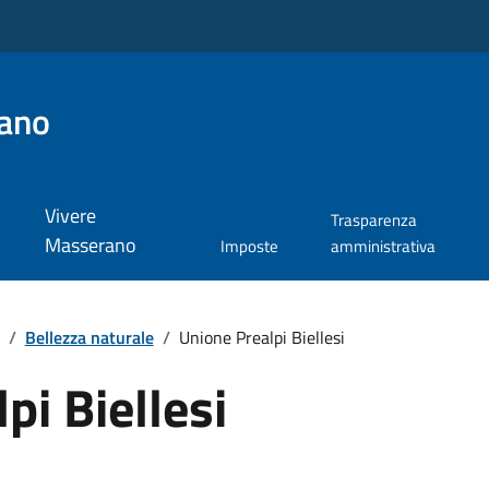
ano
Vivere
Trasparenza
Masserano
Imposte
amministrativa
/
Bellezza naturale
/
Unione Prealpi Biellesi
pi Biellesi