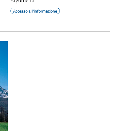
Argomenti
Accesso all'informazione