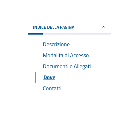
INDICE DELLA PAGINA
Descrizione
Modalita di Accesso
Documenti e Allegati
Dove
Contatti