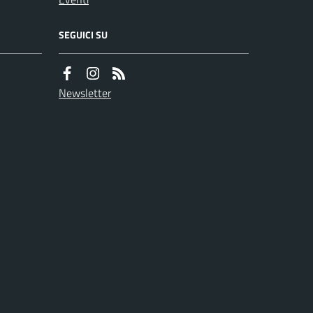
SEGUICI SU
Newsletter