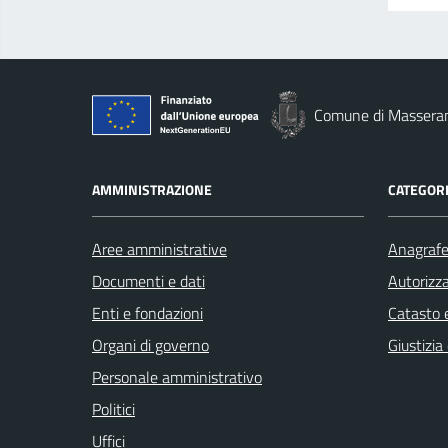
Comune di Massera
AMMINISTRAZIONE
CATEGORI
Aree amministrative
Anagrafe 
Documenti e dati
Autorizza
Enti e fondazioni
Catasto e
Organi di governo
Giustizia
Personale amministrativo
Politici
Uffici