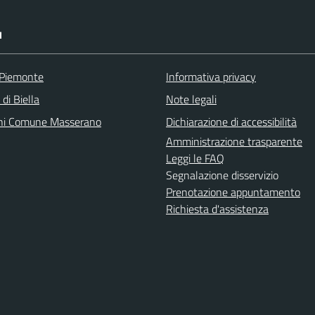
I
 Piemonte
Informativa privacy
 di Biella
Note legali
ni Comune Masserano
Dichiarazione di accessibilità
Amministrazione trasparente
Leggi le FAQ
Segnalazione disservizio
Prenotazione appuntamento
Richiesta d'assistenza