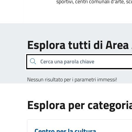
sportivi, centri comunali d'arte, sc
Esplora tutti di Area
Cerca una parola chiave
Nessun risultato per i parametri immessi!
Esplora per categori
Centro per la cultura