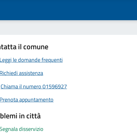
tatta il comune
Leggi le domande frequenti
Richiedi assistenza
Chiama il numero 01596927
Prenota appuntamento
blemi in città
Segnala disservizio