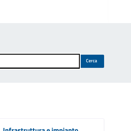
Cerca
Infrastruttura e impianto