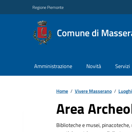
Regione Piemonte
Comune di Masser
Amministrazione
Novità
Servizi
Home
/
Vivere Masserano
/
Luoghi
Area Archeo
Biblioteche e musei, pinacoteche, 