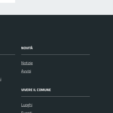
NOVITÀ
Notizie
Avvisi
i
VIVERE IL COMUNE
Luoghi
Eventi