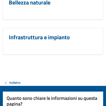
Bellezza naturale
Infrastruttura e impianto
Indietro
Quanto sono chiare le informazioni su questa
pagina?