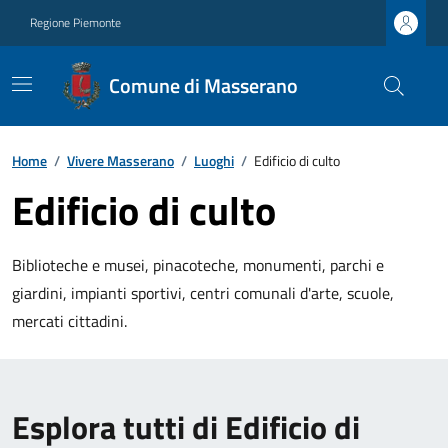
Regione Piemonte
Comune di Masserano
Home
/
Vivere Masserano
/
Luoghi
/
Edificio di culto
Edificio di culto
Biblioteche e musei, pinacoteche, monumenti, parchi e
giardini, impianti sportivi, centri comunali d'arte, scuole,
mercati cittadini.
Esplora tutti di Edificio di