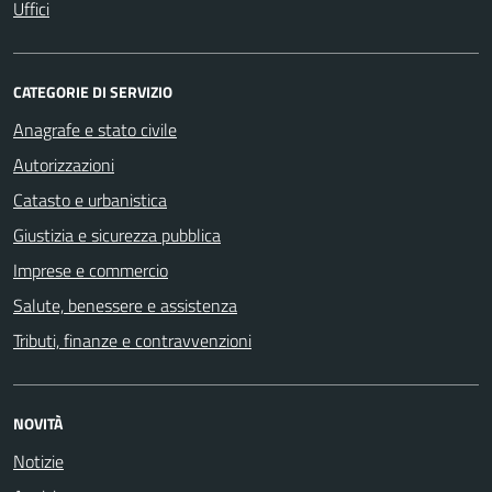
Uffici
CATEGORIE DI SERVIZIO
Anagrafe e stato civile
Autorizzazioni
Catasto e urbanistica
Giustizia e sicurezza pubblica
Imprese e commercio
Salute, benessere e assistenza
Tributi, finanze e contravvenzioni
NOVITÀ
Notizie