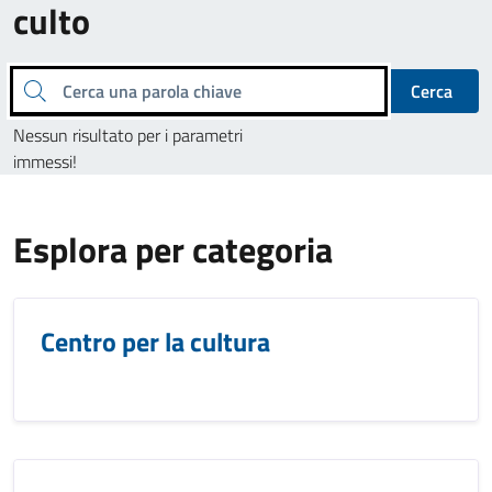
culto
Cerca una parola chiave
Cerca
Nessun risultato per i parametri
immessi!
Esplora per categoria
Centro per la cultura