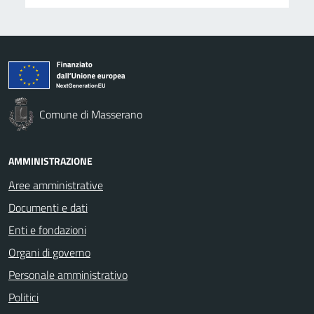
Comune di Masserano
AMMINISTRAZIONE
Aree amministrative
Documenti e dati
Enti e fondazioni
Organi di governo
Personale amministrativo
Politici