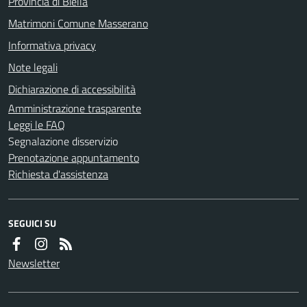
Provincia di Biella
Matrimoni Comune Masserano
Informativa privacy
Note legali
Dichiarazione di accessibilità
Amministrazione trasparente
Leggi le FAQ
Segnalazione disservizio
Prenotazione appuntamento
Richiesta d'assistenza
SEGUICI SU
Newsletter