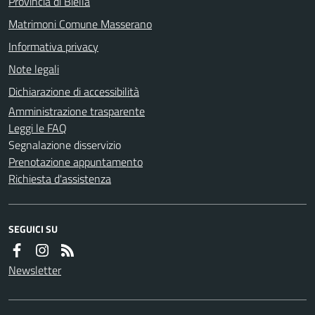
Provincia di Biella
Matrimoni Comune Masserano
Informativa privacy
Note legali
Dichiarazione di accessibilità
Amministrazione trasparente
Leggi le FAQ
Segnalazione disservizio
Prenotazione appuntamento
Richiesta d'assistenza
SEGUICI SU
Newsletter