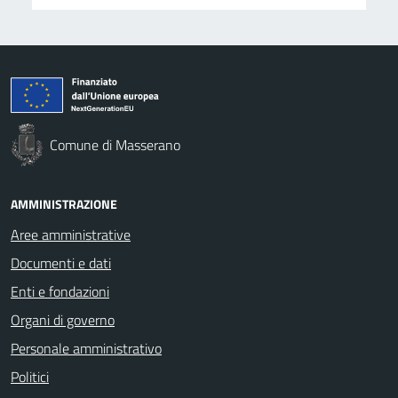
Comune di Masserano
AMMINISTRAZIONE
Aree amministrative
Documenti e dati
Enti e fondazioni
Organi di governo
Personale amministrativo
Politici