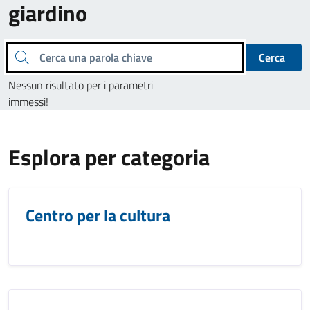
giardino
Cerca una parola chiave
Cerca
Nessun risultato per i parametri
immessi!
Esplora per categoria
Centro per la cultura