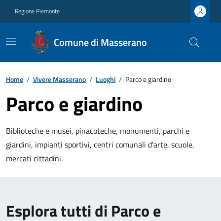
Regione Piemonte
Comune di Masserano
Home
/
Vivere Masserano
/
Luoghi
/
Parco e giardino
Parco e giardino
Biblioteche e musei, pinacoteche, monumenti, parchi e
giardini, impianti sportivi, centri comunali d'arte, scuole,
mercati cittadini.
Esplora tutti di Parco e