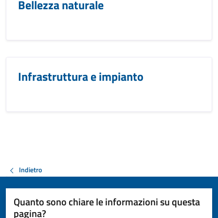
Bellezza naturale
Infrastruttura e impianto
Indietro
Quanto sono chiare le informazioni su questa
pagina?