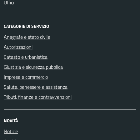
Uffici
CATEGORIE DI SERVIZIO
Anagrafe e stato civile
Autorizzazioni
Catasto e urbanistica
Giustizia e sicurezza pubblica
Imprese e commercio
Salute, benessere e assistenza
Tributi, finanze e contravvenzioni
NOVITÀ
Notizie