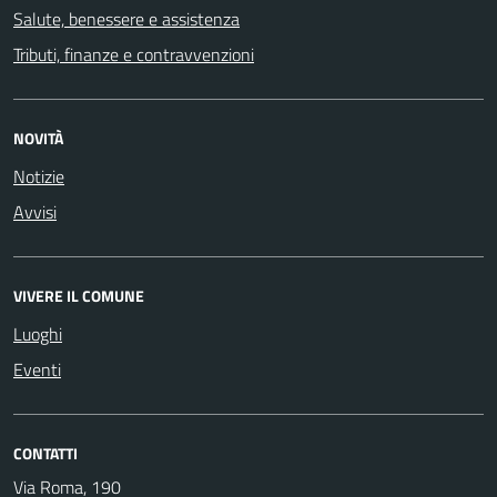
Salute, benessere e assistenza
Tributi, finanze e contravvenzioni
NOVITÀ
Notizie
Avvisi
VIVERE IL COMUNE
Luoghi
Eventi
CONTATTI
Via Roma, 190