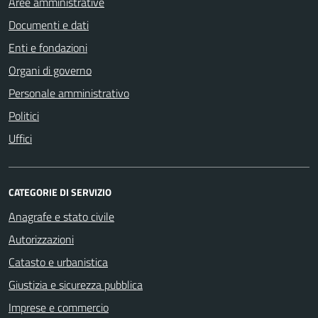
Aree amministrative
Documenti e dati
Enti e fondazioni
Organi di governo
Personale amministrativo
Politici
Uffici
CATEGORIE DI SERVIZIO
Anagrafe e stato civile
Autorizzazioni
Catasto e urbanistica
Giustizia e sicurezza pubblica
Imprese e commercio