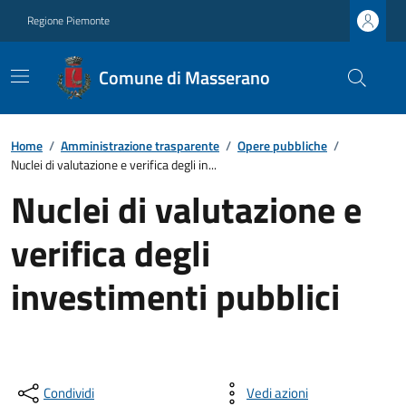
Regione Piemonte
Comune di Masserano
Home
/
Amministrazione trasparente
/
Opere pubbliche
/
Nuclei di valutazione e verifica degli in...
Nuclei di valutazione e
verifica degli
investimenti pubblici
Condividi
Vedi azioni