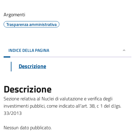
Argomenti
Trasparenza amministrativa
INDICE DELLA PAGINA
Descrizione
Descrizione
Sezione relativa al Nuclei di valutazione e verifica degli
investimenti pubblici, come indicato all'art. 38, c 1 del d.lgs.
33/2013
Nessun dato pubblicato.