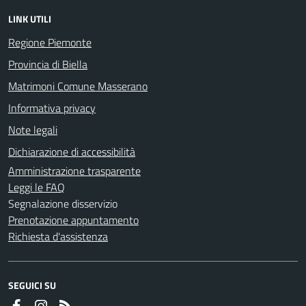
LINK UTILI
Regione Piemonte
Provincia di Biella
Matrimoni Comune Masserano
Informativa privacy
Note legali
Dichiarazione di accessibilità
Amministrazione trasparente
Leggi le FAQ
Segnalazione disservizio
Prenotazione appuntamento
Richiesta d'assistenza
SEGUICI SU