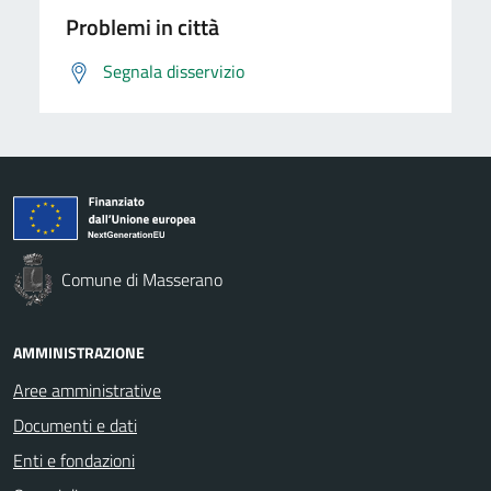
Problemi in città
Segnala disservizio
Comune di Masserano
AMMINISTRAZIONE
Aree amministrative
Documenti e dati
Enti e fondazioni