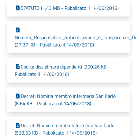
STATUTO (1,43 MB - Pubblicato il 14/06/2018)
Nomina_Responsabile_Anticorruzione_e_Trasparenza_Dot
(27,37 KB - Pubblicato il 14/06/2018)
Codice disciplinare dipendenti (200,26 KB -
Pubblicato il 14/06/2018)
Decreti Nomina membro Infermeria San Carlo
(8,64 KB - Pubblicato il 14/06/2018)
Decreti Nomina membri Infermeria San Carlo
(528,53 KB - Pubblicato il 14/06/2018)