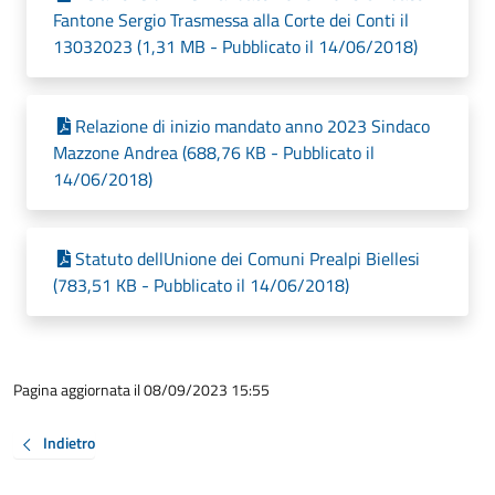
Fantone Sergio Trasmessa alla Corte dei Conti il
13032023 (1,31 MB - Pubblicato il 14/06/2018)
Relazione di inizio mandato anno 2023 Sindaco
Mazzone Andrea (688,76 KB - Pubblicato il
14/06/2018)
Statuto dellUnione dei Comuni Prealpi Biellesi
(783,51 KB - Pubblicato il 14/06/2018)
Pagina aggiornata il 08/09/2023 15:55
Indietro