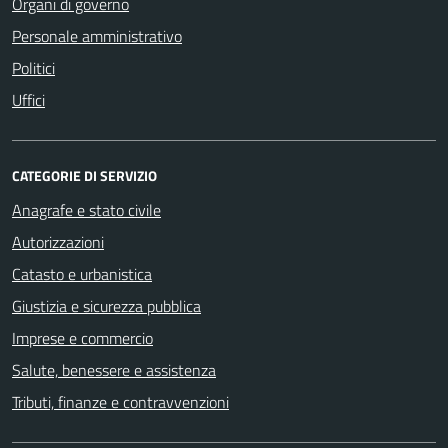
Organi di governo
Personale amministrativo
Politici
Uffici
CATEGORIE DI SERVIZIO
Anagrafe e stato civile
Autorizzazioni
Catasto e urbanistica
Giustizia e sicurezza pubblica
Imprese e commercio
Salute, benessere e assistenza
Tributi, finanze e contravvenzioni