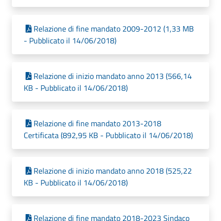
Relazione di fine mandato 2009-2012 (1,33 MB
- Pubblicato il 14/06/2018)
Relazione di inizio mandato anno 2013 (566,14
KB - Pubblicato il 14/06/2018)
Relazione di fine mandato 2013-2018
Certificata (892,95 KB - Pubblicato il 14/06/2018)
Relazione di inizio mandato anno 2018 (525,22
KB - Pubblicato il 14/06/2018)
Relazione di fine mandato 2018-2023 Sindaco