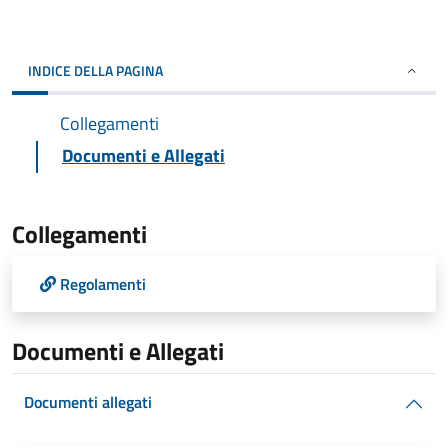
INDICE DELLA PAGINA
Collegamenti
Documenti e Allegati
Collegamenti
Regolamenti
Documenti e Allegati
Documenti allegati