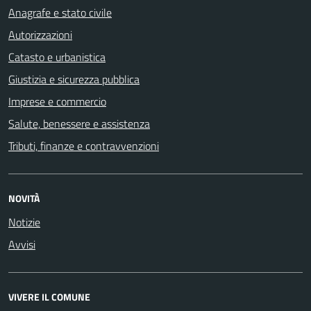
Anagrafe e stato civile
Autorizzazioni
Catasto e urbanistica
Giustizia e sicurezza pubblica
Imprese e commercio
Salute, benessere e assistenza
Tributi, finanze e contravvenzioni
NOVITÀ
Notizie
Avvisi
VIVERE IL COMUNE