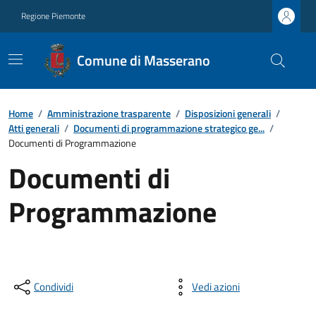
Regione Piemonte
Comune di Masserano
Home
/
Amministrazione trasparente
/
Disposizioni generali
/
Atti generali
/
Documenti di programmazione strategico ge...
/
Documenti di Programmazione
Documenti di
Programmazione
Condividi
Vedi azioni