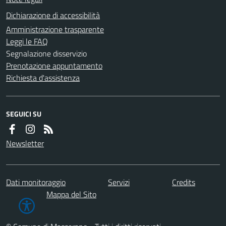
Dichiarazione di accessibilità
Amministrazione trasparente
Leggi le FAQ
Segnalazione disservizio
Prenotazione appuntamento
Richiesta d'assistenza
SEGUICI SU
Newsletter
Dati monitoraggio
Servizi
Credits
Mappa del Sito