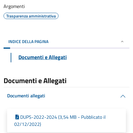
Argomenti
Trasparenza amministrativa
INDICE DELLA PAGINA
Documenti e Allegati
Documenti e Allegati
Documenti allegati
DUPS-2022-2024 (3,54 MB - Pubblicato il
02/12/2022)