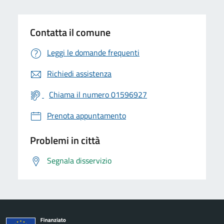
Contatta il comune
Leggi le domande frequenti
Richiedi assistenza
Chiama il numero 01596927
Prenota appuntamento
Problemi in città
Segnala disservizio