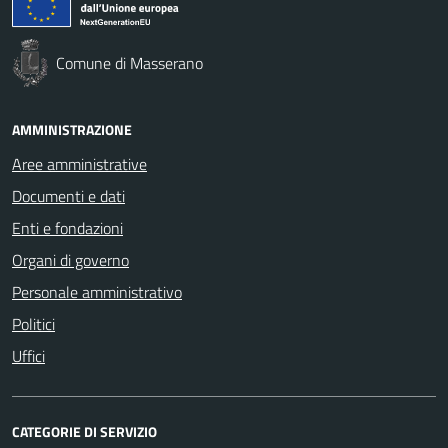
Comune di Masserano
AMMINISTRAZIONE
Aree amministrative
Documenti e dati
Enti e fondazioni
Organi di governo
Personale amministrativo
Politici
Uffici
CATEGORIE DI SERVIZIO