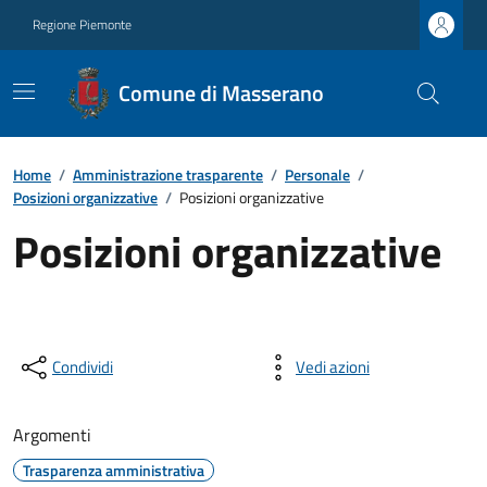
Regione Piemonte
Comune di Masserano
Home
/
Amministrazione trasparente
/
Personale
/
Posizioni organizzative
/
Posizioni organizzative
Posizioni organizzative
Condividi
Vedi azioni
Argomenti
Trasparenza amministrativa