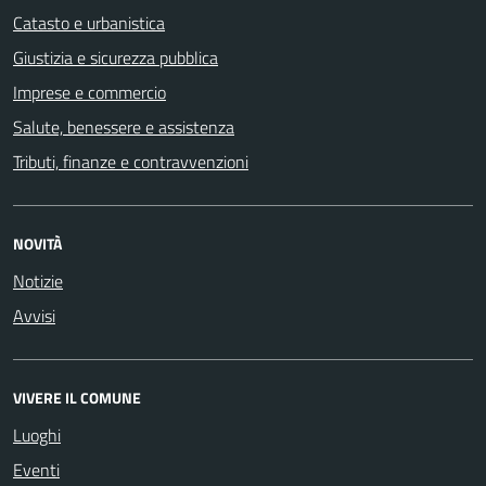
Catasto e urbanistica
Giustizia e sicurezza pubblica
Imprese e commercio
Salute, benessere e assistenza
Tributi, finanze e contravvenzioni
NOVITÀ
Notizie
Avvisi
VIVERE IL COMUNE
Luoghi
Eventi