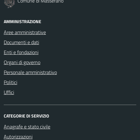
Comune di Masserano
AMMINISTRAZIONE
Aree amministrative
Documenti e dati
Enti e fondazioni
Organi di governo
Personale amministrativo
Politici
Uffici
CATEGORIE DI SERVIZIO
Anagrafe e stato civile
Autorizzazioni