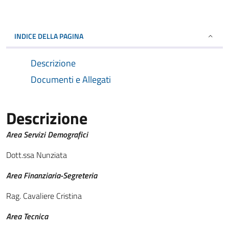
INDICE DELLA PAGINA
Descrizione
Documenti e Allegati
Descrizione
Area Servizi Demografici
Dott.ssa Nunziata
Area Finanziaria-Segreteria
Rag. Cavaliere Cristina
Area Tecnica