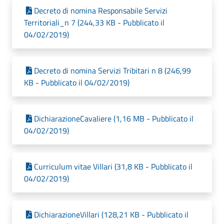
Decreto di nomina Responsabile Servizi
Territoriali_n 7 (244,33 KB - Pubblicato il
04/02/2019)
Decreto di nomina Servizi Tribitari n 8 (246,99
KB - Pubblicato il 04/02/2019)
DichiarazioneCavaliere (1,16 MB - Pubblicato il
04/02/2019)
Curriculum vitae Villari (31,8 KB - Pubblicato il
04/02/2019)
DichiarazioneVillari (128,21 KB - Pubblicato il