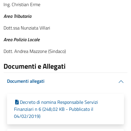
Ing. Christian Erme
Area Tributaria
Dott.ssa Nunziata Villari
Area Polizia Locale
Dott. Andrea Mazzone (Sindaco)
Documenti e Allegati
Documenti allegati
Decreto di nomina Responsabile Servizi
Finanziari n 6 (248,02 KB - Pubblicato il
04/02/2019)