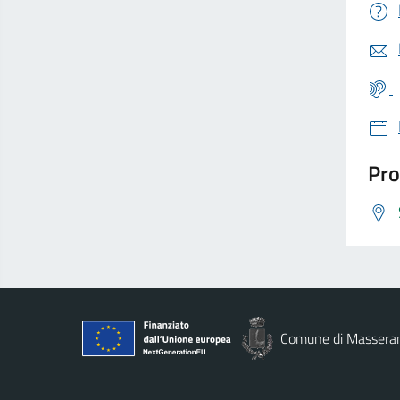
Pro
Comune di Massera