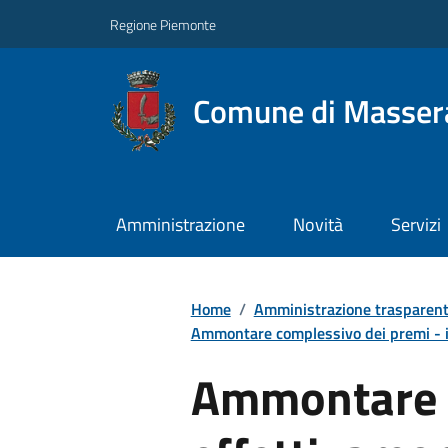
Regione Piemonte
Comune di Masser
Amministrazione
Novità
Servizi
Home
/
Amministrazione trasparen
Ammontare complessivo dei premi - i
Ammontare 