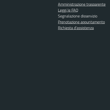
Amministrazione trasparente
Leggi le FAQ
Segnalazione disservizio
Prenotazione appuntamento
Richiesta d'assistenza