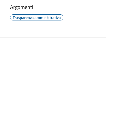
Argomenti
Trasparenza amministrativa