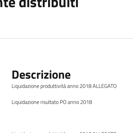
te distribuiti
Descrizione
Liquidazione produttività anno 2018 ALLEGATO
Liquidazione risultato PO anno 2018