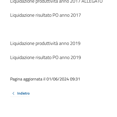
Liquidazione produttività anno 2017 ALLEGATO
Liquidazione risultato PO anno 2017
Liquidazione produttività anno 2019
Liquidazione risultato PO anno 2019
Pagina aggiornata il 01/06/2024 09:31
Indietro