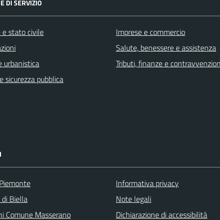
E DI SERVIZIO
e stato civile
Imprese e commercio
zioni
Salute, benessere e assistenza
 urbanistica
Tributi, finanze e contravvenzion
 e sicurezza pubblica
I
 Piemonte
Informativa privacy
 di Biella
Note legali
ni Comune Masserano
Dichiarazione di accessibilità