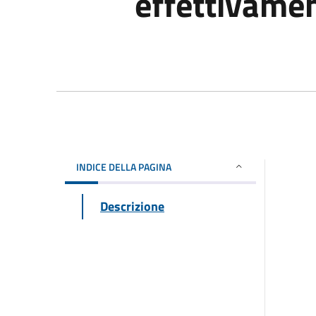
effettivamen
INDICE DELLA PAGINA
Descrizione