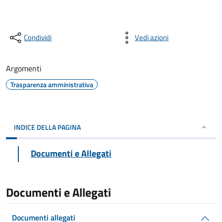
Condividi
Vedi azioni
Argomenti
Trasparenza amministrativa
INDICE DELLA PAGINA
Documenti e Allegati
Documenti e Allegati
Documenti allegati