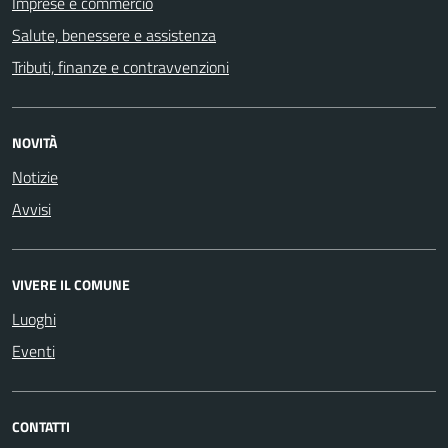
Imprese e commercio
Salute, benessere e assistenza
Tributi, finanze e contravvenzioni
NOVITÀ
Notizie
Avvisi
VIVERE IL COMUNE
Luoghi
Eventi
CONTATTI