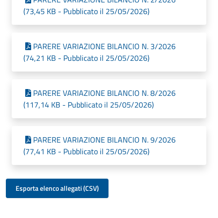
(73,45 KB - Pubblicato il 25/05/2026)
PARERE VARIAZIONE BILANCIO N. 3/2026
(74,21 KB - Pubblicato il 25/05/2026)
PARERE VARIAZIONE BILANCIO N. 8/2026
(117,14 KB - Pubblicato il 25/05/2026)
PARERE VARIAZIONE BILANCIO N. 9/2026
(77,41 KB - Pubblicato il 25/05/2026)
Esporta elenco allegati (CSV)