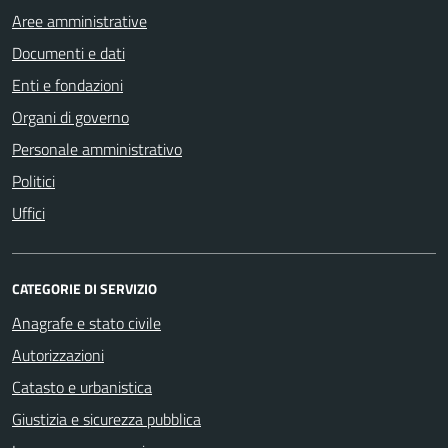
Aree amministrative
Documenti e dati
Enti e fondazioni
Organi di governo
Personale amministrativo
Politici
Uffici
CATEGORIE DI SERVIZIO
Anagrafe e stato civile
Autorizzazioni
Catasto e urbanistica
Giustizia e sicurezza pubblica