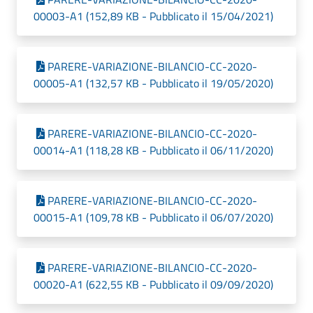
00003-A1 (152,89 KB - Pubblicato il 15/04/2021)
PARERE-VARIAZIONE-BILANCIO-CC-2020-
00005-A1 (132,57 KB - Pubblicato il 19/05/2020)
PARERE-VARIAZIONE-BILANCIO-CC-2020-
00014-A1 (118,28 KB - Pubblicato il 06/11/2020)
PARERE-VARIAZIONE-BILANCIO-CC-2020-
00015-A1 (109,78 KB - Pubblicato il 06/07/2020)
PARERE-VARIAZIONE-BILANCIO-CC-2020-
00020-A1 (622,55 KB - Pubblicato il 09/09/2020)