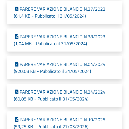
PARERE VARIAZIONE BILANCIO N.37/2023
(61,4 KB - Pubblicato il 31/05/2024)
PARERE VARIAZIONE BILANCIO N.38/2023
(1,04 MB - Pubblicato il 31/05/2024)
PARERE VARIAZIONE BILANCIO N.04/2024
(920,08 KB - Pubblicato il 31/05/2024)
PARERE VARIAZIONE BILANCIO N.34/2024
(60,85 KB - Pubblicato il 31/05/2024)
PARERE VARIAZIONE BILANCIO N.10/2025
(59,25 KB - Pubblicato il 27/03/2026)