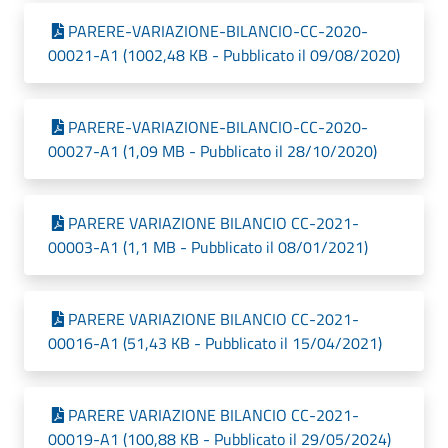
PARERE-VARIAZIONE-BILANCIO-CC-2020-
00021-A1 (1002,48 KB - Pubblicato il 09/08/2020)
PARERE-VARIAZIONE-BILANCIO-CC-2020-
00027-A1 (1,09 MB - Pubblicato il 28/10/2020)
PARERE VARIAZIONE BILANCIO CC-2021-
00003-A1 (1,1 MB - Pubblicato il 08/01/2021)
PARERE VARIAZIONE BILANCIO CC-2021-
00016-A1 (51,43 KB - Pubblicato il 15/04/2021)
PARERE VARIAZIONE BILANCIO CC-2021-
00019-A1 (100,88 KB - Pubblicato il 29/05/2024)