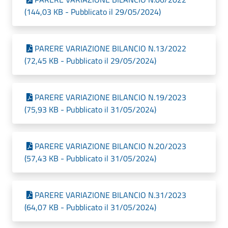
(144,03 KB - Pubblicato il 29/05/2024)
PARERE VARIAZIONE BILANCIO N.13/2022
(72,45 KB - Pubblicato il 29/05/2024)
PARERE VARIAZIONE BILANCIO N.19/2023
(75,93 KB - Pubblicato il 31/05/2024)
PARERE VARIAZIONE BILANCIO N.20/2023
(57,43 KB - Pubblicato il 31/05/2024)
PARERE VARIAZIONE BILANCIO N.31/2023
(64,07 KB - Pubblicato il 31/05/2024)