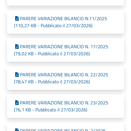
PARERE VARIAZIONE BILANCIO N.11/2025
(110,27 KB - Pubblicato il 27/03/2026)
PARERE VARIAZIONE BILANCIO N. 17/2025
(79,02 KB - Pubblicato il 27/03/2026)
PARERE VARIAZIONE BILANCIO N. 22/2025
(78,47 KB - Pubblicato il 27/03/2026)
PARERE VARIAZIONE BILANCIO N. 23/2025
(76,1 KB - Pubblicato il 27/03/2026)
PARERE VARIAZIONE BILANCIO N. 2/2026