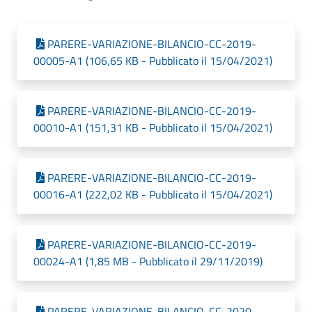
PARERE-VARIAZIONE-BILANCIO-CC-2019-
00005-A1 (106,65 KB - Pubblicato il 15/04/2021)
PARERE-VARIAZIONE-BILANCIO-CC-2019-
00010-A1 (151,31 KB - Pubblicato il 15/04/2021)
PARERE-VARIAZIONE-BILANCIO-CC-2019-
00016-A1 (222,02 KB - Pubblicato il 15/04/2021)
PARERE-VARIAZIONE-BILANCIO-CC-2019-
00024-A1 (1,85 MB - Pubblicato il 29/11/2019)
PARERE-VARIAZIONE-BILANCIO-CC-2020-