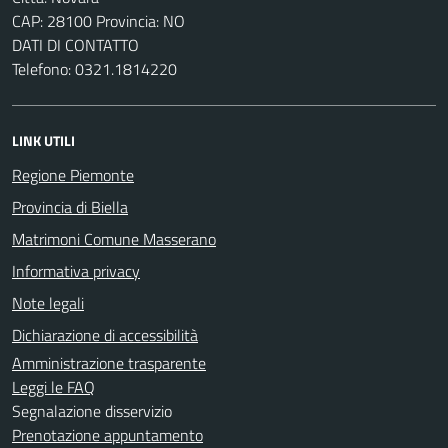
CAP: 28100 Provincia: NO
DATI DI CONTATTO
Telefono: 0321.1814220
LINK UTILI
Regione Piemonte
Provincia di Biella
Matrimoni Comune Masserano
Informativa privacy
Note legali
Dichiarazione di accessibilità
Amministrazione trasparente
Leggi le FAQ
Segnalazione disservizio
Prenotazione appuntamento