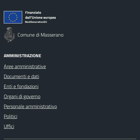
Comune di Masserano
AMMINISTRAZIONE
Aree amministrative
Documenti e dati
Enti e fondazioni
Organi di governo
Personale amministrativo
Politici
Uffici