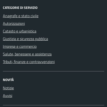
CATEGORIE DI SERVIZIO
Anagrafe e stato civile
Autorizzazioni
Catasto e urbanistica
Giustizia e sicurezza pubblica
Imprese e commercio
Salute, benessere e assistenza
Tributi, finanze e contravvenzioni
NOVITÀ
Notizie
Avvisi