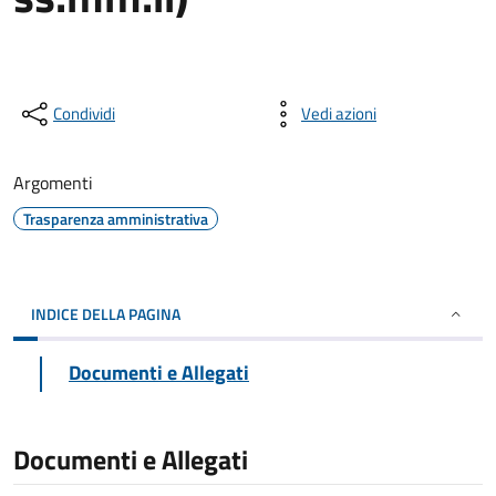
Condividi
Vedi azioni
Argomenti
Trasparenza amministrativa
INDICE DELLA PAGINA
Documenti e Allegati
Documenti e Allegati