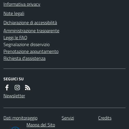
Informativa privacy
Note legali
Dichiarazione di accessibilità
Amministrazione trasparente
Leggi le FAQ
Segnalazione disservizio
Prenotazione appuntamento
Richiesta d'assistenza
SEGUICI SU
Newsletter
Dati monitoraggio
Servizi
Credits
Mappa del Sito