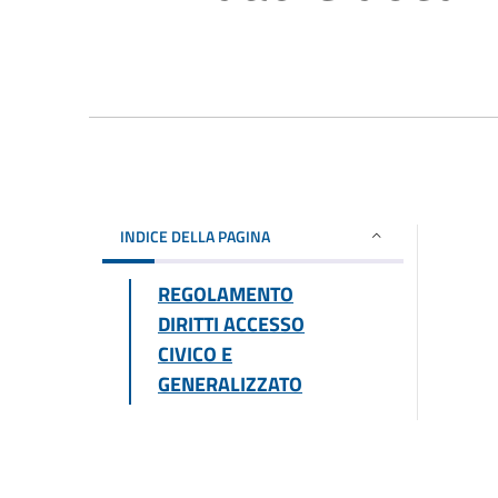
INDICE DELLA PAGINA
REGOLAMENTO
DIRITTI ACCESSO
CIVICO E
GENERALIZZATO