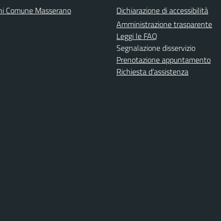
ni Comune Masserano
Dichiarazione di accessibilità
Amministrazione trasparente
Leggi le FAQ
Segnalazione disservizio
Prenotazione appuntamento
Richiesta d'assistenza