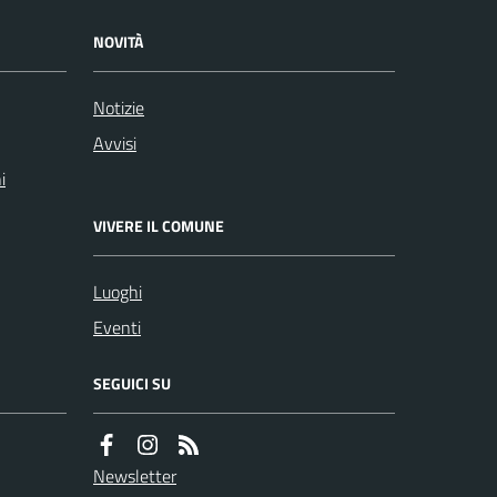
NOVITÀ
Notizie
Avvisi
i
VIVERE IL COMUNE
Luoghi
Eventi
SEGUICI SU
Newsletter