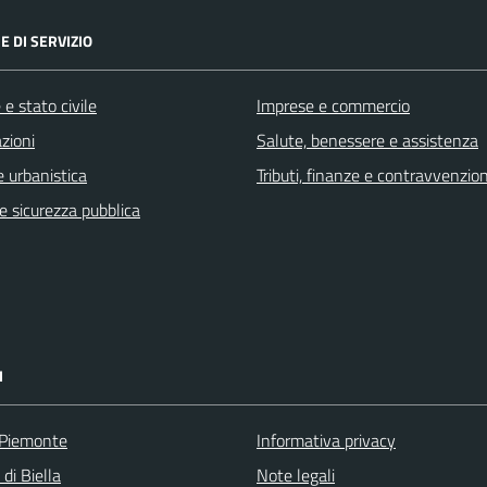
E DI SERVIZIO
e stato civile
Imprese e commercio
zioni
Salute, benessere e assistenza
 urbanistica
Tributi, finanze e contravvenzion
 e sicurezza pubblica
I
 Piemonte
Informativa privacy
 di Biella
Note legali