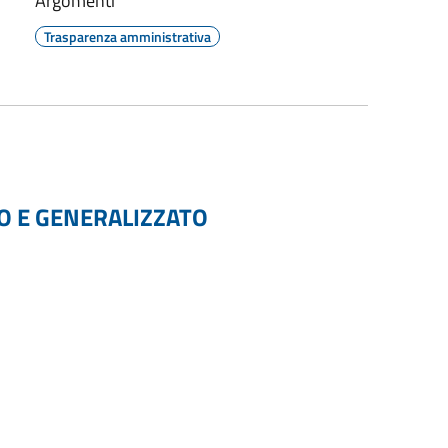
Argomenti
Trasparenza amministrativa
O E GENERALIZZATO