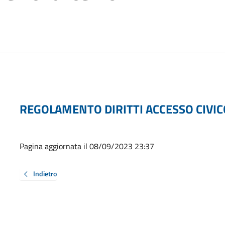
REGOLAMENTO DIRITTI ACCESSO CIVIC
Pagina aggiornata il 08/09/2023 23:37
Indietro