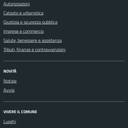
Autorizzazioni
Catasto e urbanistica
Giustizia e sicurezza pubblica
Imprese e commercio
Salute, benessere e assistenza
Tributi, finanze e contravvenzioni
NOVITÀ
Notizie
Avvisi
VIVERE IL COMUNE
Luoghi