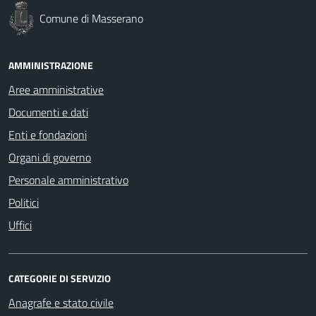
Comune di Masserano
AMMINISTRAZIONE
Aree amministrative
Documenti e dati
Enti e fondazioni
Organi di governo
Personale amministrativo
Politici
Uffici
CATEGORIE DI SERVIZIO
Anagrafe e stato civile