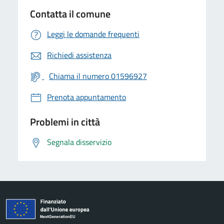
Contatta il comune
Leggi le domande frequenti
Richiedi assistenza
Chiama il numero 01596927
Prenota appuntamento
Problemi in città
Segnala disservizio