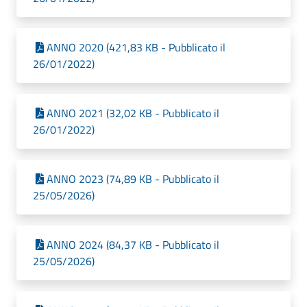
ANNO 2020 (421,83 KB - Pubblicato il
26/01/2022)
ANNO 2021 (32,02 KB - Pubblicato il
26/01/2022)
ANNO 2023 (74,89 KB - Pubblicato il
25/05/2026)
ANNO 2024 (84,37 KB - Pubblicato il
25/05/2026)