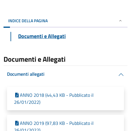
INDICE DELLA PAGINA
Documenti e Allegati
Documenti e Allegati
Documenti allegati
ANNO 2018 (44,43 KB - Pubblicato il
26/01/2022)
ANNO 2019 (97,83 KB - Pubblicato il
26/01/2022)