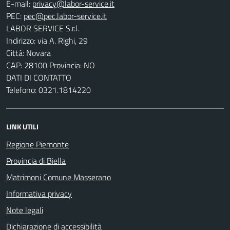
E-mail:
PEC:
LABOR SERVICE S.r.l.
Indirizzo: via A. Righi, 29
Città: Novara
CAP: 28100 Provincia: NO
DATI DI CONTATTO
Telefono: 0321.1814220
LINK UTILI
Regione Piemonte
Provincia di Biella
Matrimoni Comune Masserano
Informativa privacy
Note legali
Dichiarazione di accessibilità