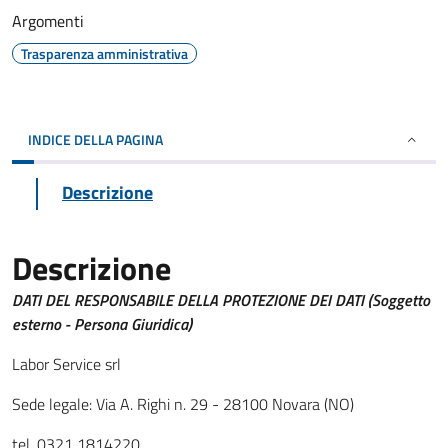
Argomenti
Trasparenza amministrativa
INDICE DELLA PAGINA
Descrizione
Descrizione
DATI DEL RESPONSABILE DELLA PROTEZIONE DEI DATI (Soggetto
esterno - Persona Giuridica)
Labor Service srl
Sede legale: Via A. Righi n. 29 - 28100 Novara (NO)
tel. 0321 1814220