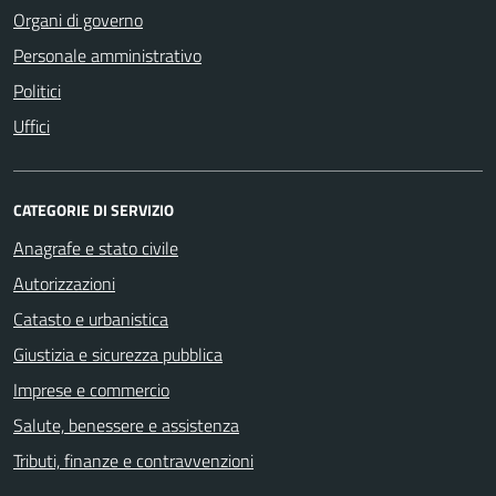
Organi di governo
Personale amministrativo
Politici
Uffici
CATEGORIE DI SERVIZIO
Anagrafe e stato civile
Autorizzazioni
Catasto e urbanistica
Giustizia e sicurezza pubblica
Imprese e commercio
Salute, benessere e assistenza
Tributi, finanze e contravvenzioni