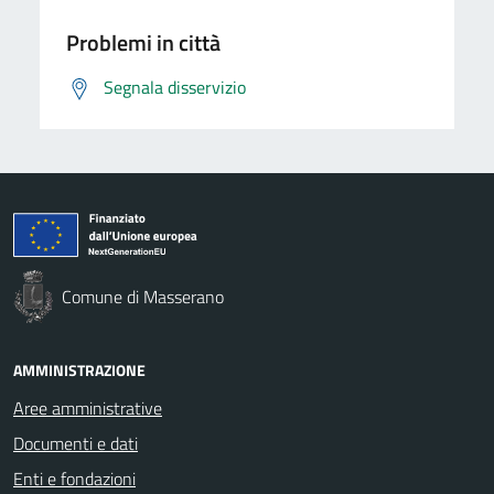
Problemi in città
Segnala disservizio
Comune di Masserano
AMMINISTRAZIONE
Aree amministrative
Documenti e dati
Enti e fondazioni