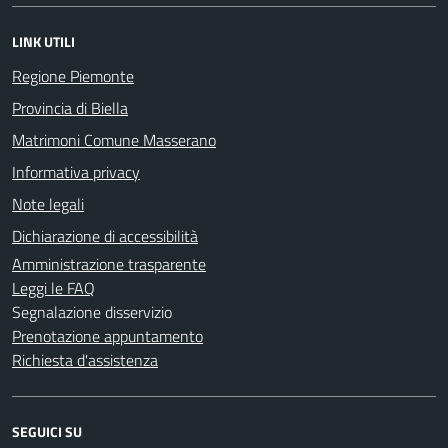
LINK UTILI
Regione Piemonte
Provincia di Biella
Matrimoni Comune Masserano
Informativa privacy
Note legali
Dichiarazione di accessibilità
Amministrazione trasparente
Leggi le FAQ
Segnalazione disservizio
Prenotazione appuntamento
Richiesta d'assistenza
SEGUICI SU