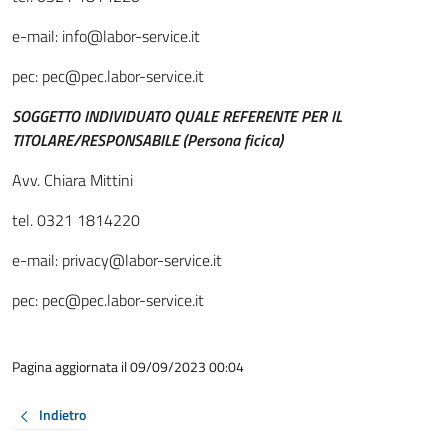
e-mail: info@labor-service.it
pec: pec@pec.labor-service.it
SOGGETTO INDIVIDUATO QUALE REFERENTE PER IL
TITOLARE/RESPONSABILE (Persona ficica)
Avv. Chiara Mittini
tel. 0321 1814220
e-mail: privacy@labor-service.it
pec: pec@pec.labor-service.it
Pagina aggiornata il 09/09/2023 00:04
Indietro