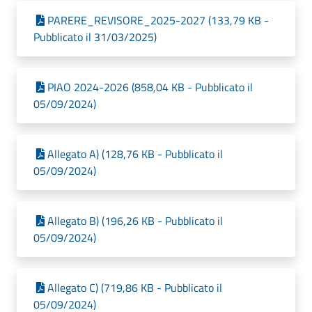
PARERE_REVISORE_2025-2027 (133,79 KB -
Pubblicato il 31/03/2025)
PIAO 2024-2026 (858,04 KB - Pubblicato il
05/09/2024)
Allegato A) (128,76 KB - Pubblicato il
05/09/2024)
Allegato B) (196,26 KB - Pubblicato il
05/09/2024)
Allegato C) (719,86 KB - Pubblicato il
05/09/2024)