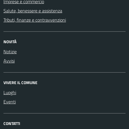
Imprese e commercio
Salute, benessere e assistenza
Tributi, finanze e contravvenzioni
NOVITÀ
Notizie
Avvisi
VIVERE IL COMUNE
Luoghi
Eventi
CONTATTI