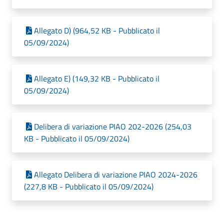
Allegato D) (964,52 KB - Pubblicato il
05/09/2024)
Allegato E) (149,32 KB - Pubblicato il
05/09/2024)
Delibera di variazione PIAO 202-2026 (254,03
KB - Pubblicato il 05/09/2024)
Allegato Delibera di variazione PIAO 2024-2026
(227,8 KB - Pubblicato il 05/09/2024)