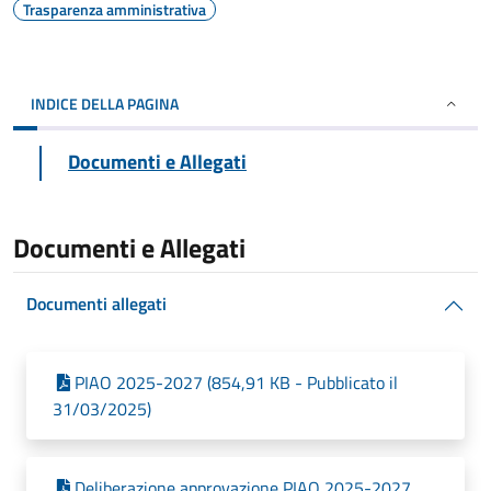
Trasparenza amministrativa
INDICE DELLA PAGINA
Documenti e Allegati
Documenti e Allegati
Documenti allegati
PIAO 2025-2027 (854,91 KB - Pubblicato il
31/03/2025)
Deliberazione approvazione PIAO 2025-2027