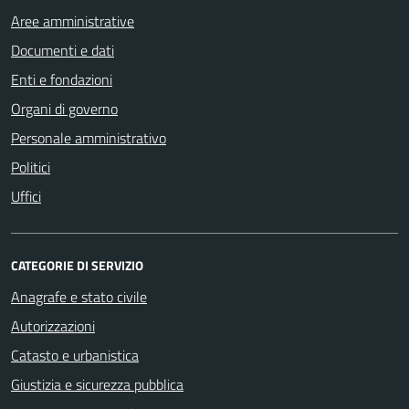
Aree amministrative
Documenti e dati
Enti e fondazioni
Organi di governo
Personale amministrativo
Politici
Uffici
CATEGORIE DI SERVIZIO
Anagrafe e stato civile
Autorizzazioni
Catasto e urbanistica
Giustizia e sicurezza pubblica