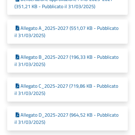
(351,21 KB - Pubblicato il 31/03/2025)
Allegato A_2025-2027 (551,07 KB - Pubblicato
il 31/03/2025)
Allegato B_2025-2027 (196,33 KB - Pubblicato
il 31/03/2025)
Allegato C_2025-2027 (719,86 KB - Pubblicato
il 31/03/2025)
Allegato D_2025-2027 (964,52 KB - Pubblicato
il 31/03/2025)