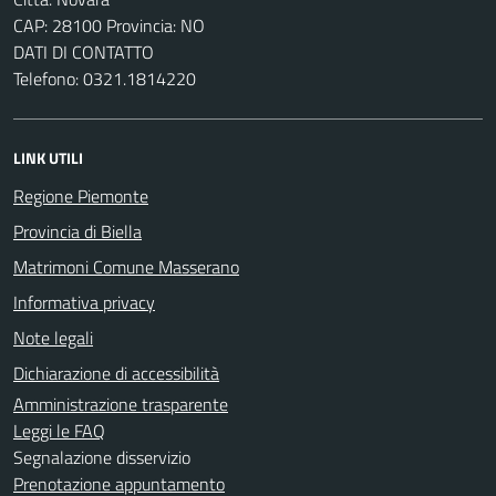
CAP: 28100 Provincia: NO
DATI DI CONTATTO
Telefono: 0321.1814220
LINK UTILI
Regione Piemonte
Provincia di Biella
Matrimoni Comune Masserano
Informativa privacy
Note legali
Dichiarazione di accessibilità
Amministrazione trasparente
Leggi le FAQ
Segnalazione disservizio
Prenotazione appuntamento