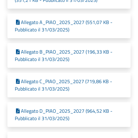
(351,21 KB - Pubblicato il 31/03/2025)
Allegato A_PIAO_2025_2027 (551,07 KB -
Pubblicato il 31/03/2025)
Allegato B_PIAO_2025_2027 (196,33 KB -
Pubblicato il 31/03/2025)
Allegato C_PIAO_2025_2027 (719,86 KB -
Pubblicato il 31/03/2025)
Allegato D_PIAO_2025_2027 (964,52 KB -
Pubblicato il 31/03/2025)