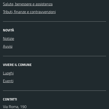
Salute, benessere e assistenza
Tributi, finanze e contravvenzioni
NOVITÀ
Notizie
Avvisi
VIVERE IL COMUNE
Luoghi
Eventi
CONTATTI
Via Roma, 190