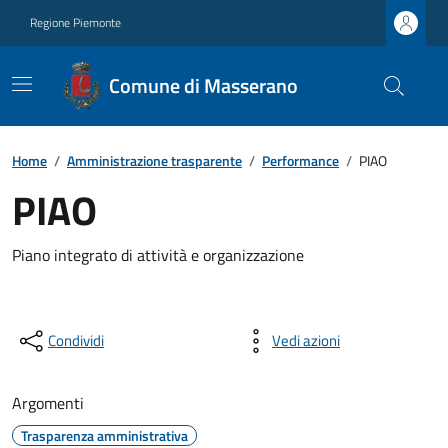
Regione Piemonte
Comune di Masserano
Home
/
Amministrazione trasparente
/
Performance
/
PIAO
PIAO
Piano integrato di attività e organizzazione
Condividi
Vedi azioni
Argomenti
Trasparenza amministrativa