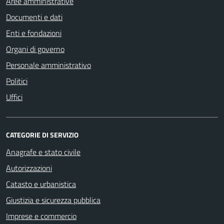
Aree amministrative
Documenti e dati
Enti e fondazioni
Organi di governo
Personale amministrativo
Politici
Uffici
CATEGORIE DI SERVIZIO
Anagrafe e stato civile
Autorizzazioni
Catasto e urbanistica
Giustizia e sicurezza pubblica
Imprese e commercio