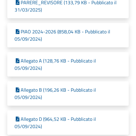
PARERE_REVISORE (133,79 KB - Pubblicato il
31/03/2025)
PIAO 2024-2026 (858,04 KB - Pubblicato il
05/09/2024)
Allegato A (128,76 KB - Pubblicato il
05/09/2024)
Allegato B (196,26 KB - Pubblicato il
05/09/2024)
Allegato D (964,52 KB - Pubblicato il
05/09/2024)