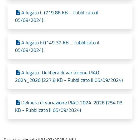
Allegato C (719,86 KB - Pubblicato il
05/09/2024)
Allegato F) (149,32 KB - Pubblicato il
05/09/2024)
Allegato_Delibera di variazione PIAO
2024_2026 (227,8 KB - Pubblicato il 05/09/2024)
Delibera di variazione PIAO 2024-2026 (254,03
KB - Pubblicato il 05/09/2024)
Pagina aggiornata il 31/03/2025 11:51