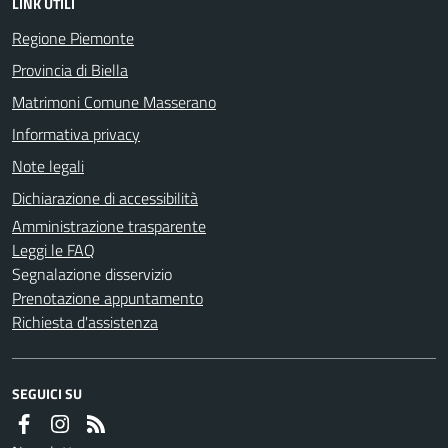
LINK UTILI
Regione Piemonte
Provincia di Biella
Matrimoni Comune Masserano
Informativa privacy
Note legali
Dichiarazione di accessibilità
Amministrazione trasparente
Leggi le FAQ
Segnalazione disservizio
Prenotazione appuntamento
Richiesta d'assistenza
SEGUICI SU