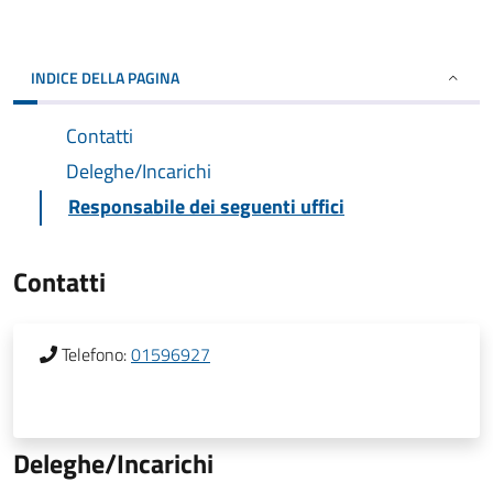
INDICE DELLA PAGINA
Contatti
Deleghe/Incarichi
Responsabile dei seguenti uffici
Contatti
Telefono:
01596927
Deleghe/Incarichi