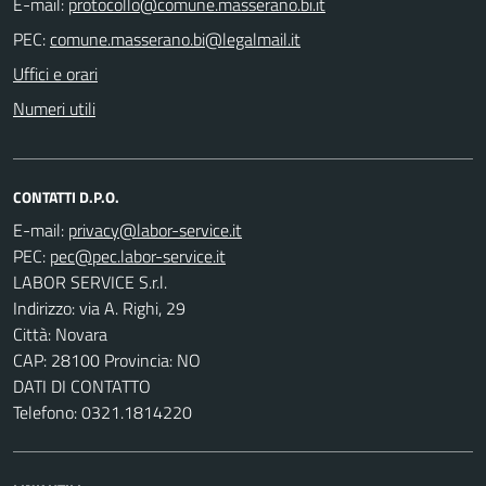
E-mail:
PEC:
Uffici e orari
Numeri utili
CONTATTI D.P.O.
E-mail:
PEC:
LABOR SERVICE S.r.l.
Indirizzo: via A. Righi, 29
Città: Novara
CAP: 28100 Provincia: NO
DATI DI CONTATTO
Telefono: 0321.1814220