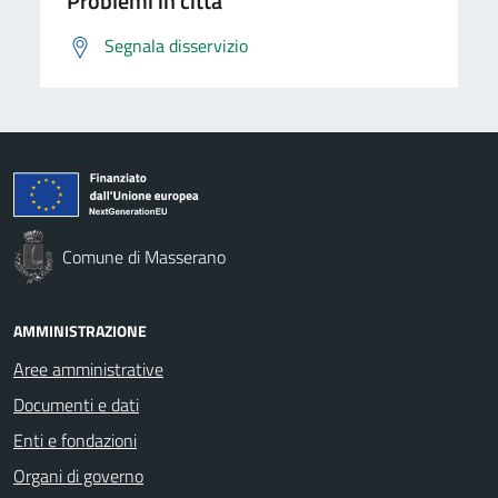
Problemi in città
Segnala disservizio
Comune di Masserano
AMMINISTRAZIONE
Aree amministrative
Documenti e dati
Enti e fondazioni
Organi di governo