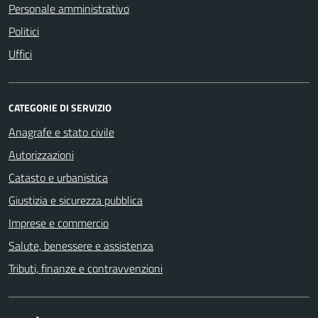
Personale amministrativo
Politici
Uffici
CATEGORIE DI SERVIZIO
Anagrafe e stato civile
Autorizzazioni
Catasto e urbanistica
Giustizia e sicurezza pubblica
Imprese e commercio
Salute, benessere e assistenza
Tributi, finanze e contravvenzioni