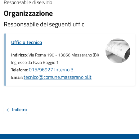
Responsabile di servizio
Organizzazione
Responsabile dei seguenti uffici
Ufficio Tecnico
Indirizzo:
Via Roma 190 - 13866 Masserano (BI)
Ingresso da P.zza Boggio 1
015/96927 Interno 3
Telefono:
tecnico@comune.masserano.bi.it
Email:
Indietro