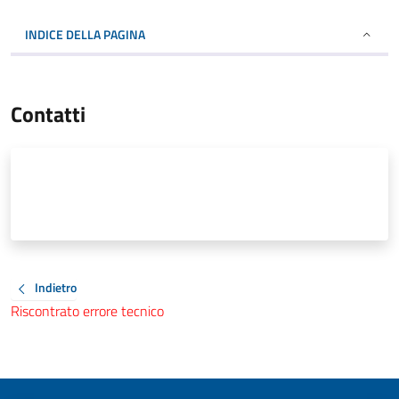
INDICE DELLA PAGINA
Contatti
Indietro
Riscontrato errore tecnico