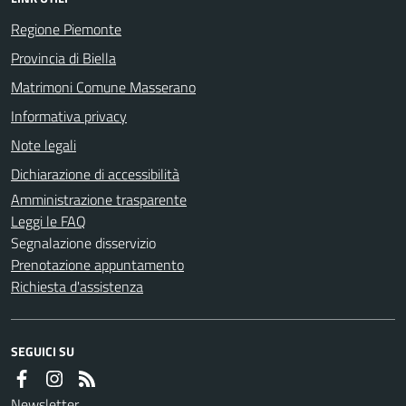
Regione Piemonte
Provincia di Biella
Matrimoni Comune Masserano
Informativa privacy
Note legali
Dichiarazione di accessibilità
Amministrazione trasparente
Leggi le FAQ
Segnalazione disservizio
Prenotazione appuntamento
Richiesta d'assistenza
SEGUICI SU
Newsletter