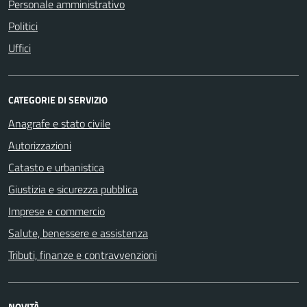
Personale amministrativo
Politici
Uffici
CATEGORIE DI SERVIZIO
Anagrafe e stato civile
Autorizzazioni
Catasto e urbanistica
Giustizia e sicurezza pubblica
Imprese e commercio
Salute, benessere e assistenza
Tributi, finanze e contravvenzioni
NOVITÀ