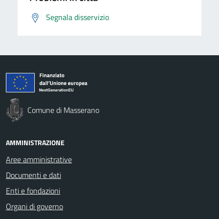
Segnala disservizio
Comune di Masserano
AMMINISTRAZIONE
Aree amministrative
Documenti e dati
Enti e fondazioni
Organi di governo