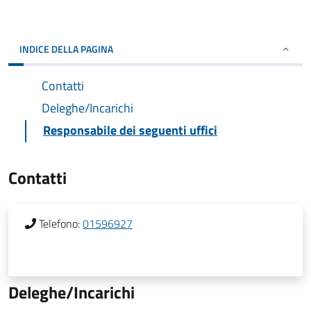
INDICE DELLA PAGINA
Contatti
Deleghe/Incarichi
Responsabile dei seguenti uffici
Contatti
Telefono:
01596927
Deleghe/Incarichi