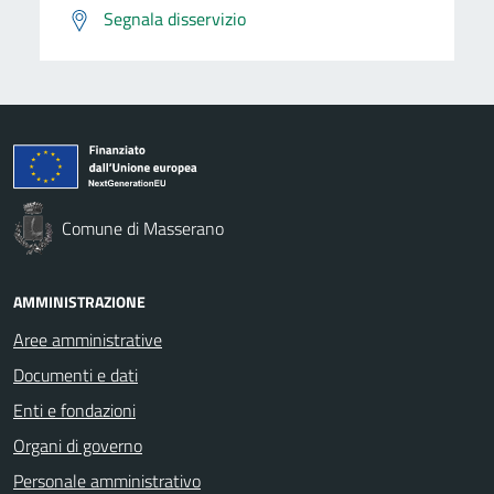
Segnala disservizio
Comune di Masserano
AMMINISTRAZIONE
Aree amministrative
Documenti e dati
Enti e fondazioni
Organi di governo
Personale amministrativo