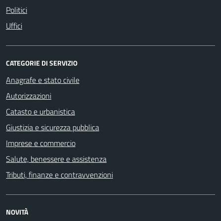
Politici
Uffici
CATEGORIE DI SERVIZIO
Anagrafe e stato civile
Autorizzazioni
Catasto e urbanistica
Giustizia e sicurezza pubblica
Imprese e commercio
Salute, benessere e assistenza
Tributi, finanze e contravvenzioni
NOVITÀ