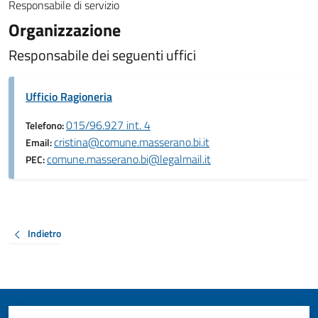
Responsabile di servizio
Organizzazione
Responsabile dei seguenti uffici
Ufficio Ragioneria
015/96.927 int. 4
Telefono:
cristina@comune.masserano.bi.it
Email:
comune.masserano.bi@legalmail.it
PEC:
Indietro