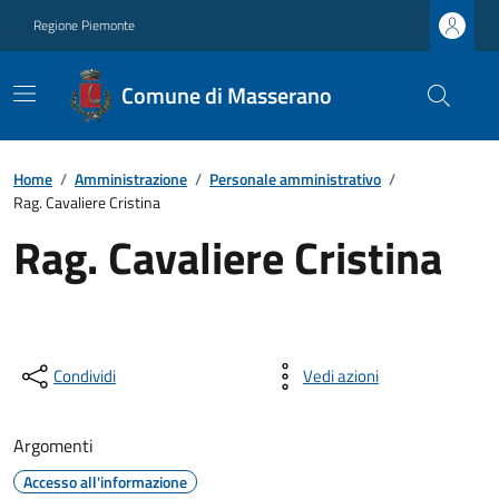
Regione Piemonte
Comune di Masserano
Home
/
Amministrazione
/
Personale amministrativo
/
Rag. Cavaliere Cristina
Rag. Cavaliere Cristina
Condividi
Vedi azioni
Argomenti
Accesso all'informazione