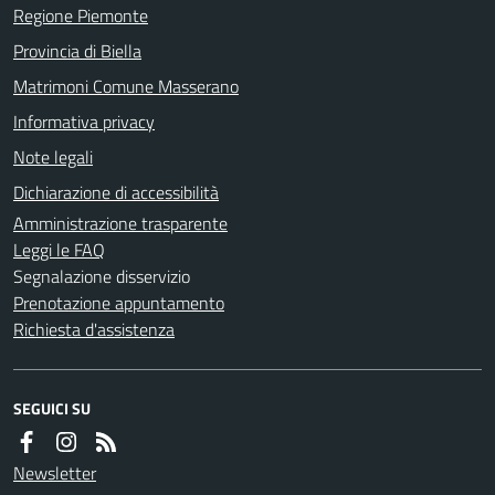
Regione Piemonte
Provincia di Biella
Matrimoni Comune Masserano
Informativa privacy
Note legali
Dichiarazione di accessibilità
Amministrazione trasparente
Leggi le FAQ
Segnalazione disservizio
Prenotazione appuntamento
Richiesta d'assistenza
SEGUICI SU
Newsletter