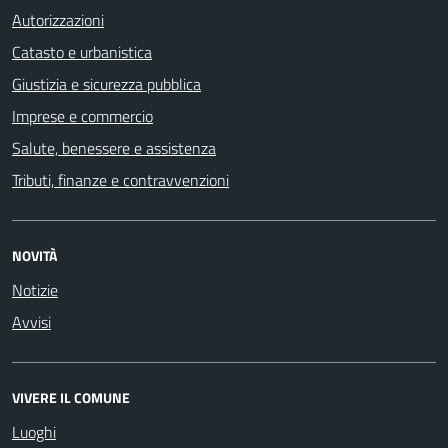
Autorizzazioni
Catasto e urbanistica
Giustizia e sicurezza pubblica
Imprese e commercio
Salute, benessere e assistenza
Tributi, finanze e contravvenzioni
NOVITÀ
Notizie
Avvisi
VIVERE IL COMUNE
Luoghi