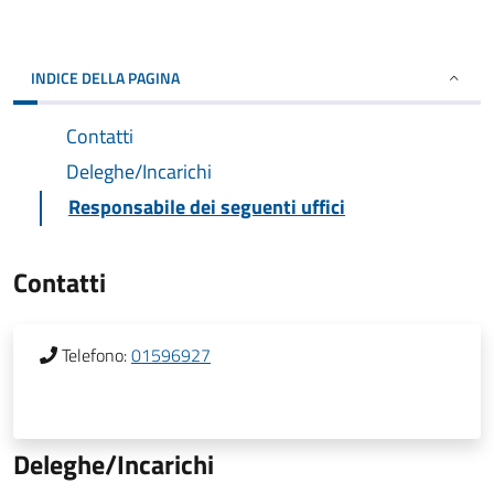
INDICE DELLA PAGINA
Contatti
Deleghe/Incarichi
Responsabile dei seguenti uffici
Contatti
Telefono:
01596927
Deleghe/Incarichi