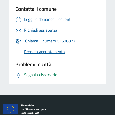
Contatta il comune
Leggi le domande frequenti
Richiedi assistenza
Chiama il numero 01596927
Prenota appuntamento
Problemi in città
Segnala disservizio