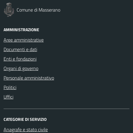
Comune di Masserano
AMMINISTRAZIONE
Aree amministrative
Documenti e dati
Enti e fondazioni
Organi di governo
Personale amministrativo
Politici
Uffici
CATEGORIE DI SERVIZIO
Anagrafe e stato civile