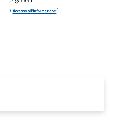
Argomenti
Accesso all'informazione