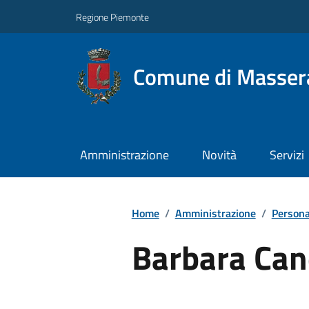
Regione Piemonte
Comune di Masser
Amministrazione
Novità
Servizi
Home
/
Amministrazione
/
Persona
Barbara Ca