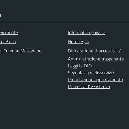
I
 Piemonte
Informativa privacy
 di Biella
Note legali
ni Comune Masserano
Dichiarazione di accessibilità
Amministrazione trasparente
Leggi le FAQ
Segnalazione disservizio
Prenotazione appuntamento
Richiesta d'assistenza