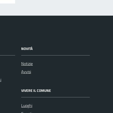
NOVITÀ
Notizie
Avvisi
i
VIVERE IL COMUNE
Luoghi