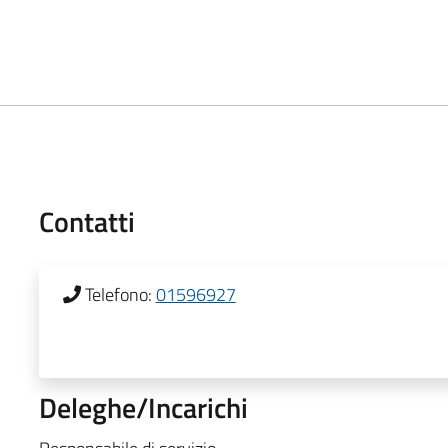
Contatti
Telefono:
01596927
Deleghe/Incarichi