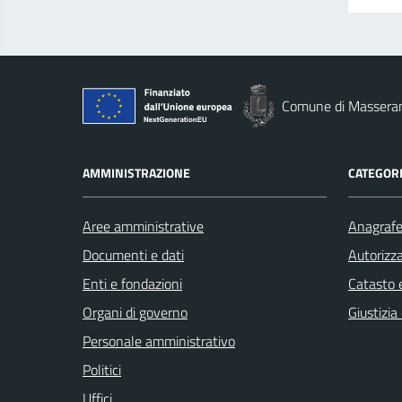
Comune di Massera
AMMINISTRAZIONE
CATEGORI
Aree amministrative
Anagrafe 
Documenti e dati
Autorizza
Enti e fondazioni
Catasto e
Organi di governo
Giustizia
Personale amministrativo
Politici
Uffici