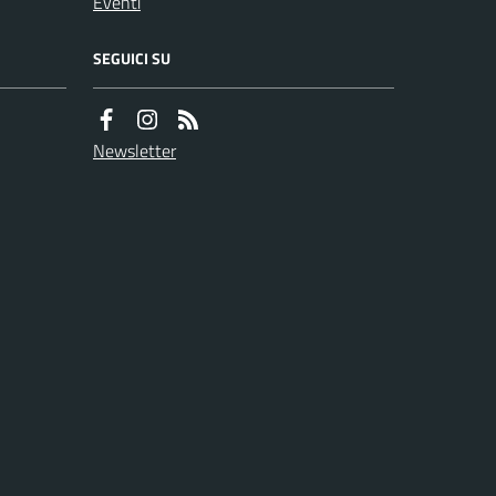
Eventi
SEGUICI SU
Newsletter