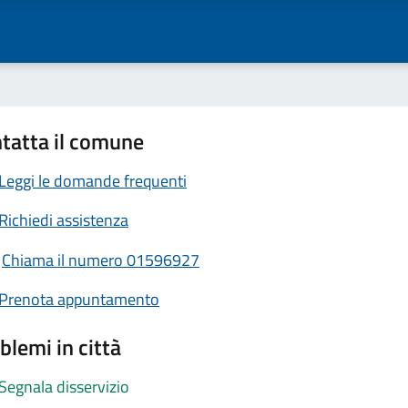
tatta il comune
Leggi le domande frequenti
Richiedi assistenza
Chiama il numero 01596927
Prenota appuntamento
blemi in città
Segnala disservizio