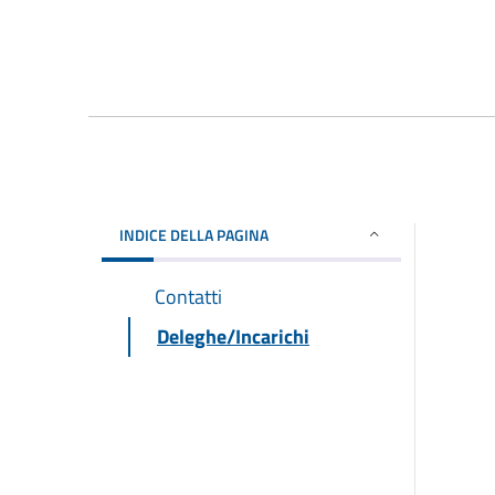
INDICE DELLA PAGINA
Contatti
Deleghe/Incarichi