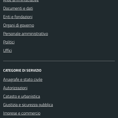
Documenti e dati
Enti e fondazioni
Organi di governo
Personale amministrativo
Politici
Uffici
CATEGORIE DI SERVIZIO
Anagrafe e stato civile
Autorizzazioni
Catasto e urbanistica
Giustizia e sicurezza pubblica
Imprese e commercio