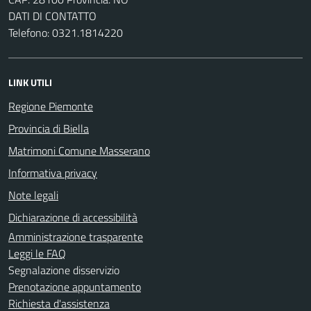
DATI DI CONTATTO
Telefono: 0321.1814220
LINK UTILI
Regione Piemonte
Provincia di Biella
Matrimoni Comune Masserano
Informativa privacy
Note legali
Dichiarazione di accessibilità
Amministrazione trasparente
Leggi le FAQ
Segnalazione disservizio
Prenotazione appuntamento
Richiesta d'assistenza