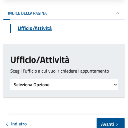
INDICE DELLA PAGINA
Ufficio/Attività
Ufficio/Attività
Scegli l’ufficio a cui vuoi richiedere l’appuntamento
Tipo di ufficio
Indietro
Avanti