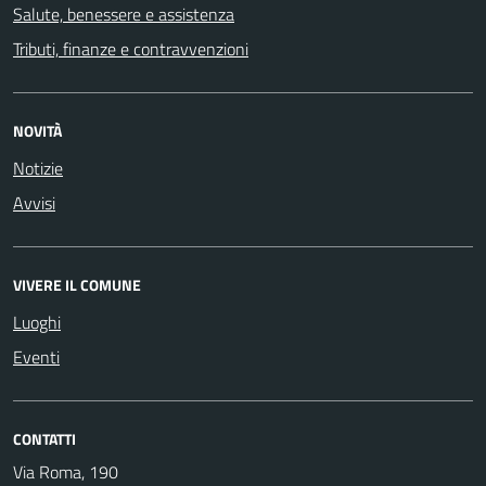
Salute, benessere e assistenza
Tributi, finanze e contravvenzioni
NOVITÀ
Notizie
Avvisi
VIVERE IL COMUNE
Luoghi
Eventi
CONTATTI
Via Roma, 190