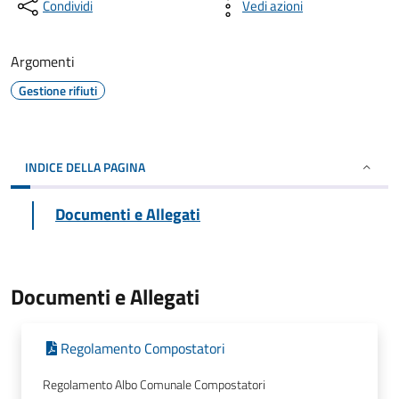
Condividi
Vedi azioni
Argomenti
Gestione rifiuti
INDICE DELLA PAGINA
Documenti e Allegati
Documenti e Allegati
Regolamento Compostatori
Regolamento Albo Comunale Compostatori