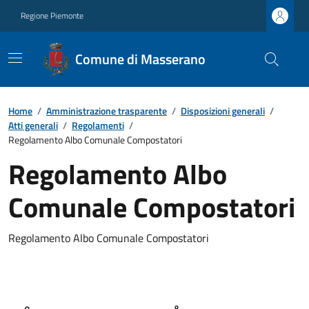
Regione Piemonte
Comune di Masserano
Home
/
Amministrazione trasparente
/
Disposizioni generali
/
Atti generali
/
Regolamenti
/
Regolamento Albo Comunale Compostatori
Regolamento Albo
Comunale Compostatori
Regolamento Albo Comunale Compostatori