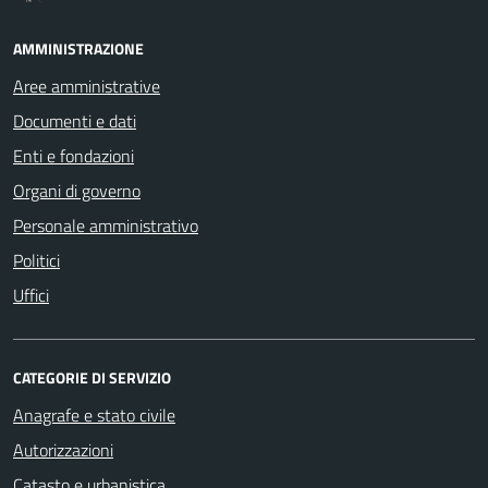
AMMINISTRAZIONE
Aree amministrative
Documenti e dati
Enti e fondazioni
Organi di governo
Personale amministrativo
Politici
Uffici
CATEGORIE DI SERVIZIO
Anagrafe e stato civile
Autorizzazioni
Catasto e urbanistica