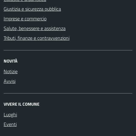
Giustizia e sicurezza pubblica
Imprese e commercio
Salute, benessere e assistenza
Tributi, finanze e contravvenzioni
NOVITÀ
Notizie
Avvisi
VIVERE IL COMUNE
Luoghi
Eventi