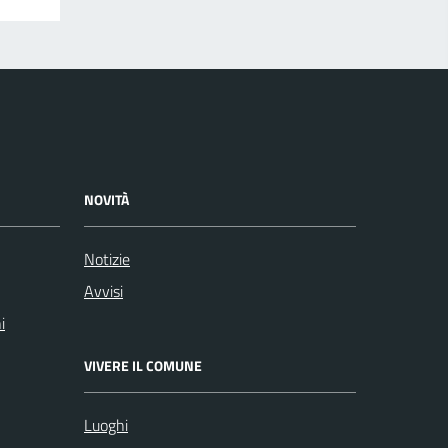
NOVITÀ
Notizie
Avvisi
i
VIVERE IL COMUNE
Luoghi