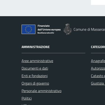
Comune di Massera
AMMINISTRAZIONE
CATEGORI
Aree amministrative
Anagrafe 
Documenti e dati
Autorizza
Enti e fondazioni
Catasto e
Organi di governo
Giustizia
Personale amministrativo
Politici