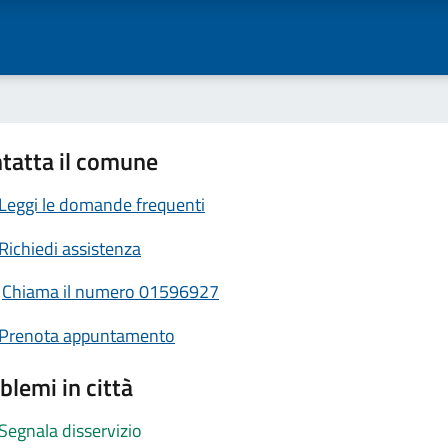
tatta il comune
Leggi le domande frequenti
Richiedi assistenza
Chiama il numero 01596927
Prenota appuntamento
blemi in città
Segnala disservizio