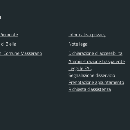
I
 Piemonte
Informativa privacy
 di Biella
Note legali
ni Comune Masserano
Dichiarazione di accessibilità
Amministrazione trasparente
Leggi le FAQ
Segnalazione disservizio
Prenotazione appuntamento
Richiesta d'assistenza