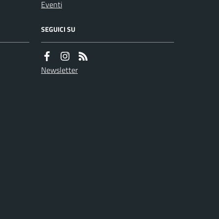
Eventi
SEGUICI SU
Newsletter