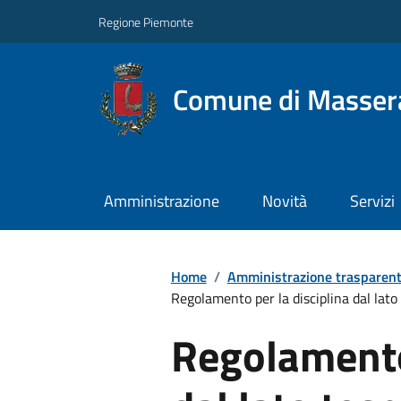
Regione Piemonte
Comune di Masser
Amministrazione
Novità
Servizi
Home
/
Amministrazione trasparen
Regolamento per la disciplina dal lato 
Regolamento 