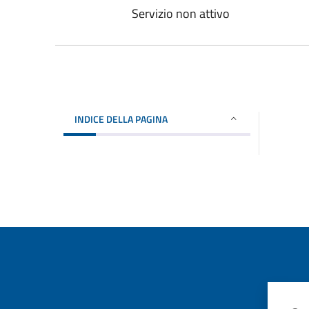
Servizio non attivo
INDICE DELLA PAGINA