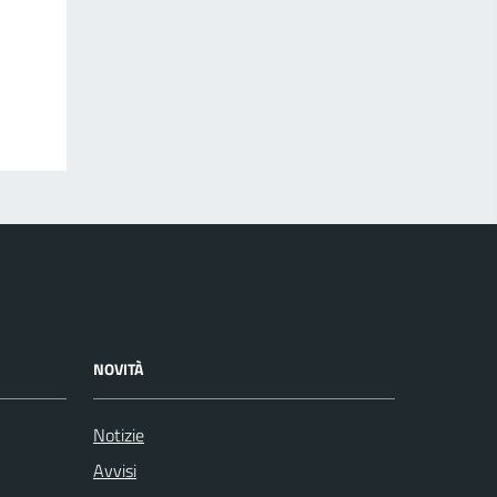
NOVITÀ
Notizie
Avvisi