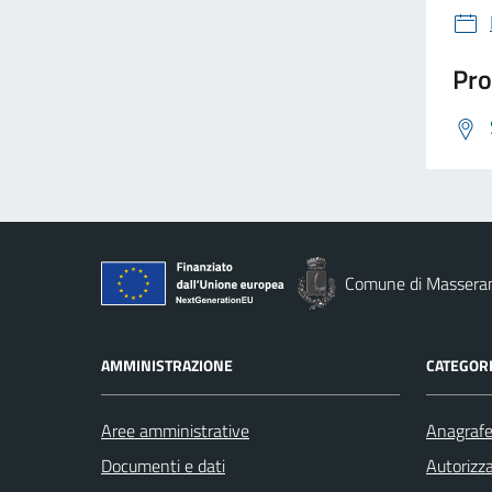
Pro
Comune di Massera
AMMINISTRAZIONE
CATEGORI
Aree amministrative
Anagrafe 
Documenti e dati
Autorizza