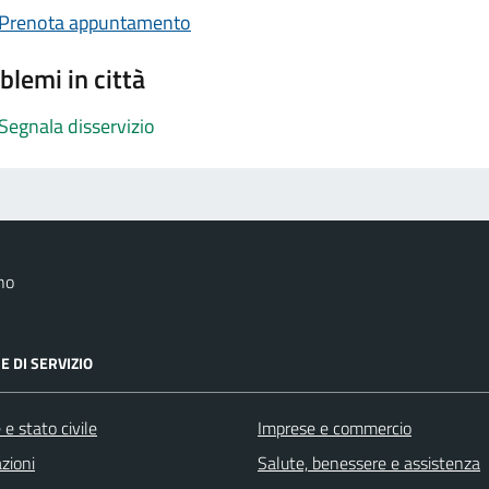
Prenota appuntamento
blemi in città
Segnala disservizio
no
E DI SERVIZIO
e stato civile
Imprese e commercio
zioni
Salute, benessere e assistenza