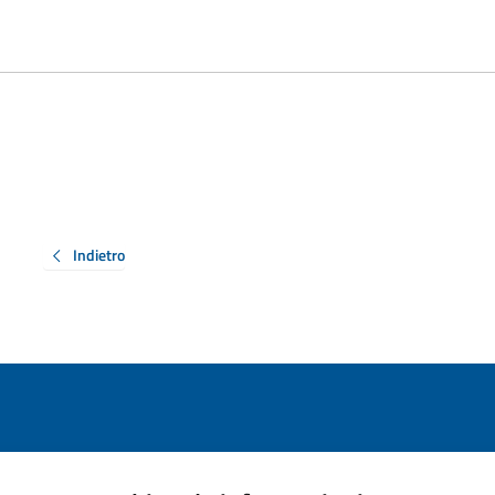
Indietro