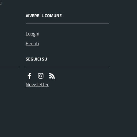
i
VIVERE IL COMUNE
Luoghi
Eventi
SEGUICI SU
Newsletter