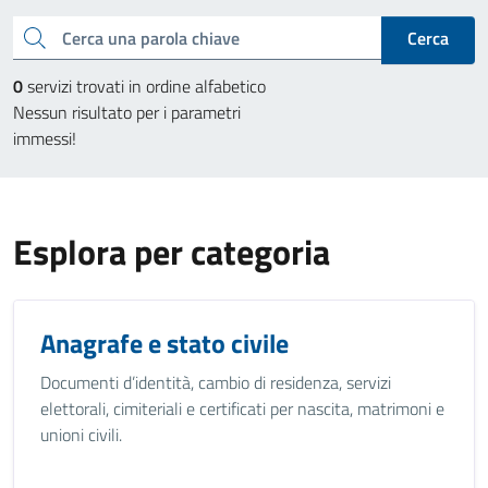
Cerca una parola chiave
Cerca
0
servizi trovati in ordine alfabetico
Nessun risultato per i parametri
immessi!
Esplora per categoria
Anagrafe e stato civile
Documenti d’identità, cambio di residenza, servizi
elettorali, cimiteriali e certificati per nascita, matrimoni e
unioni civili.