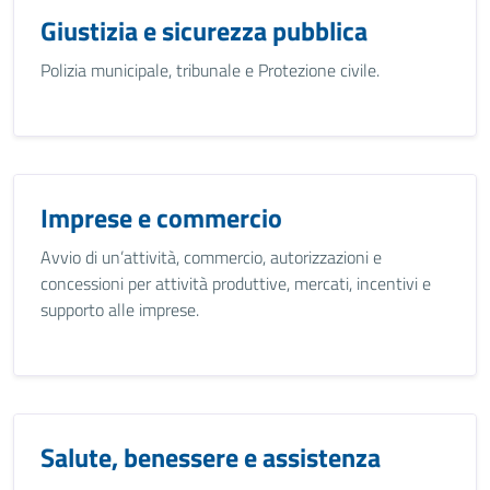
Giustizia e sicurezza pubblica
Polizia municipale, tribunale e Protezione civile.
Imprese e commercio
Avvio di un’attività, commercio, autorizzazioni e
concessioni per attività produttive, mercati, incentivi e
supporto alle imprese.
Salute, benessere e assistenza