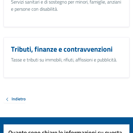
Servizi sanitari e di sostegno per minori, famiglie, anziani
e persone con disabilità.
Tributi, finanze e contravvenzioni
Tasse e tributi su immobili, rifiuti, affissioni e pubblicità.
Indietro
Quanto sono chiare le informazioni su questa