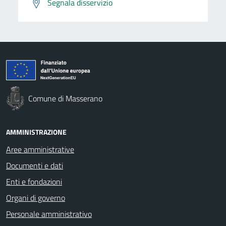
Segnala disservizio
Comune di Masserano
AMMINISTRAZIONE
Aree amministrative
Documenti e dati
Enti e fondazioni
Organi di governo
Personale amministrativo