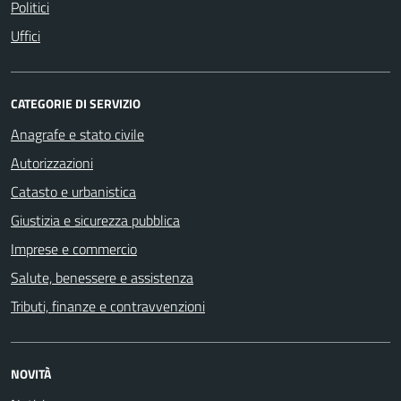
Politici
Uffici
CATEGORIE DI SERVIZIO
Anagrafe e stato civile
Autorizzazioni
Catasto e urbanistica
Giustizia e sicurezza pubblica
Imprese e commercio
Salute, benessere e assistenza
Tributi, finanze e contravvenzioni
NOVITÀ