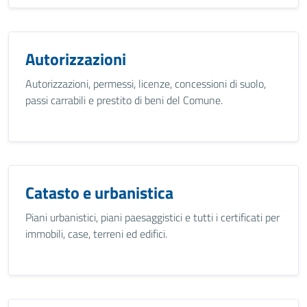
Autorizzazioni
Autorizzazioni, permessi, licenze, concessioni di suolo,
passi carrabili e prestito di beni del Comune.
Catasto e urbanistica
Piani urbanistici, piani paesaggistici e tutti i certificati per
immobili, case, terreni ed edifici.