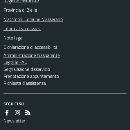
Regione Piemonte
Provincia di Biella
Matrimoni Comune Masserano
Informativa privacy
Note legali
Dichiarazione di accessibilità
Amministrazione trasparente
Leggi le FAQ
Segnalazione disservizio
Prenotazione appuntamento
Richiesta d'assistenza
SEGUICI SU
Newsletter