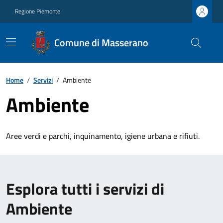
Regione Piemonte
Comune di Masserano
Home
/
Servizi
/
Ambiente
Ambiente
Aree verdi e parchi, inquinamento, igiene urbana e rifiuti.
Esplora tutti i servizi di
Ambiente