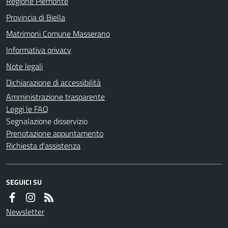
Regione Piemonte
Provincia di Biella
Matrimoni Comune Masserano
Informativa privacy
Note legali
Dichiarazione di accessibilità
Amministrazione trasparente
Leggi le FAQ
Segnalazione disservizio
Prenotazione appuntamento
Richiesta d'assistenza
SEGUICI SU
Newsletter