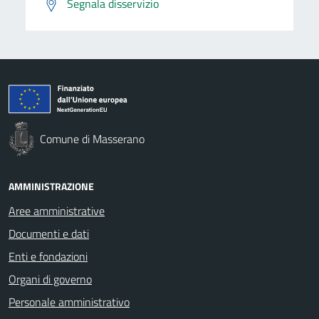
Segnala disservizio
Comune di Masserano
AMMINISTRAZIONE
Aree amministrative
Documenti e dati
Enti e fondazioni
Organi di governo
Personale amministrativo