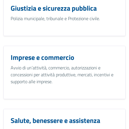
Giustizia e sicurezza pubblica
Polizia municipale, tribunale e Protezione civile.
Imprese e commercio
Avvio di un’attività, commercio, autorizzazioni e
concessioni per attività produttive, mercati, incentivi e
supporto alle imprese.
Salute, benessere e assistenza