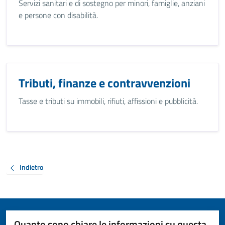
Servizi sanitari e di sostegno per minori, famiglie, anziani
e persone con disabilità.
Tributi, finanze e contravvenzioni
Tasse e tributi su immobili, rifiuti, affissioni e pubblicità.
Indietro
Quanto sono chiare le informazioni su questa