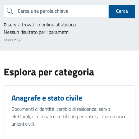
Cerca una parola chiave
Cerca
0
servizi trovati in ordine alfabetico
Nessun risultato per i parametri
immessi!
Esplora per categoria
Anagrafe e stato civile
Documenti d’identità, cambio di residenza, servizi
elettorali, cimiteriali e certificati per nascita, matrimoni e
unioni civili.