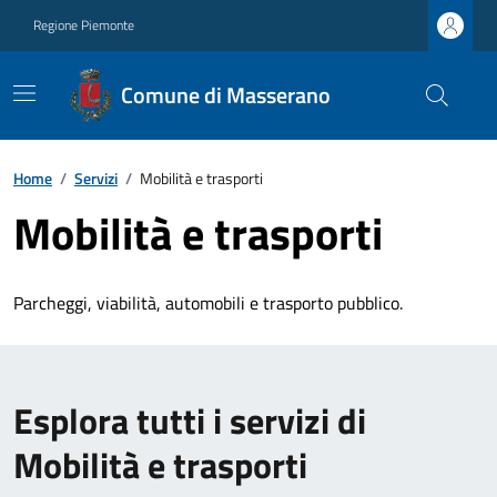
Regione Piemonte
Comune di Masserano
Home
/
Servizi
/
Mobilità e trasporti
Mobilità e trasporti
Parcheggi, viabilità, automobili e trasporto pubblico.
Esplora tutti i servizi di
Mobilità e trasporti