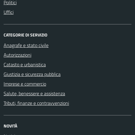
Politici
Uffici
CATEGORIE DI SERVIZIO
Anagrafe e stato civile
Autorizzazioni
Catasto e urbanistica
Giustizia e sicurezza pubblica
Imprese e commercio
Salute, benessere e assistenza
Tributi, finanze e contravvenzioni
NOVITÀ