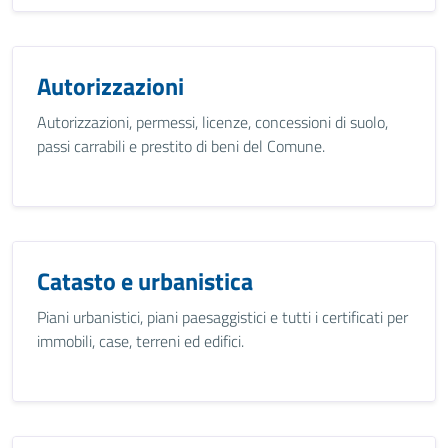
Autorizzazioni
Autorizzazioni, permessi, licenze, concessioni di suolo,
passi carrabili e prestito di beni del Comune.
Catasto e urbanistica
Piani urbanistici, piani paesaggistici e tutti i certificati per
immobili, case, terreni ed edifici.