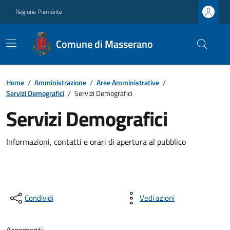
Regione Piemonte
Comune di Masserano
Home
/
Amministrazione
/
Aree Amministrative
/
Servizi Demografici
/
Servizi Demografici
Servizi Demografici
Informazioni, contatti e orari di apertura al pubblico
Condividi
Vedi azioni