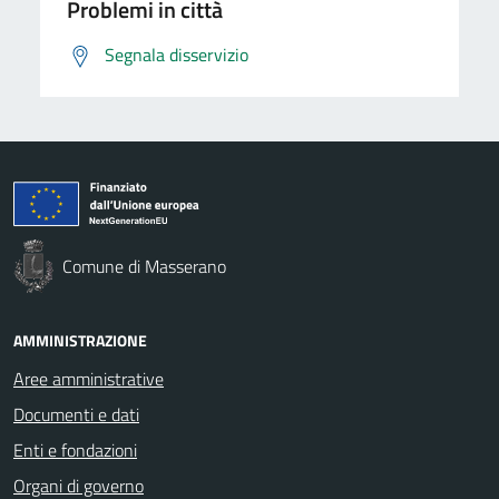
Problemi in città
Segnala disservizio
Comune di Masserano
AMMINISTRAZIONE
Aree amministrative
Documenti e dati
Enti e fondazioni
Organi di governo