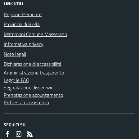
LINK UTILI
Regione Piemonte
Provincia di Biella
Matrimoni Comune Masserano
Informativa privacy
Note legali
Dichiarazione di accessibilità
Amministrazione trasparente
Leggi le FAQ
Segnalazione disservizio
Prenotazione appuntamento
Richiesta d'assistenza
SEGUICI SU