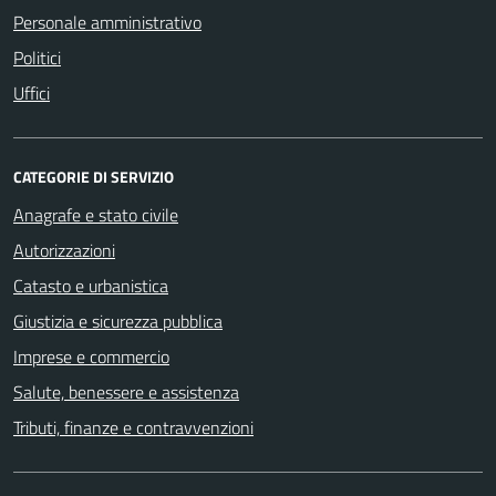
Personale amministrativo
Politici
Uffici
CATEGORIE DI SERVIZIO
Anagrafe e stato civile
Autorizzazioni
Catasto e urbanistica
Giustizia e sicurezza pubblica
Imprese e commercio
Salute, benessere e assistenza
Tributi, finanze e contravvenzioni