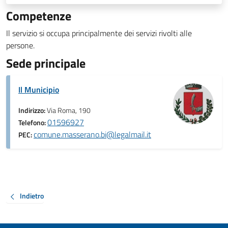
Competenze
Il servizio si occupa principalmente dei servizi rivolti alle
persone.
Sede principale
Il Municipio
Indirizzo:
Via Roma, 190
01596927
Telefono:
comune.masserano.bi@legalmail.it
PEC:
Indietro