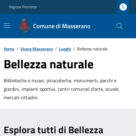
Regione Piemonte
Comune di Masserano
Home
/
Vivere Masserano
/
Luoghi
/
Bellezza naturale
Bellezza naturale
Biblioteche e musei, pinacoteche, monumenti, parchi e
giardini, impianti sportivi, centri comunali d'arte, scuole,
mercati cittadini.
Esplora tutti di Bellezza