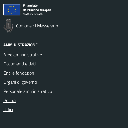
Comune di Masserano
AMMINISTRAZIONE
Aree amministrative
Documenti e dati
Enti e fondazioni
Organi di governo
Personale amministrativo
Politici
Uffici