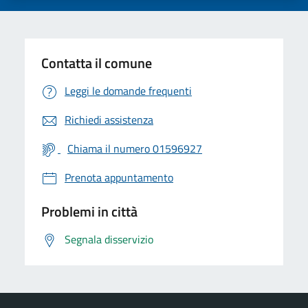
Contatta il comune
Leggi le domande frequenti
Richiedi assistenza
Chiama il numero 01596927
Prenota appuntamento
Problemi in città
Segnala disservizio