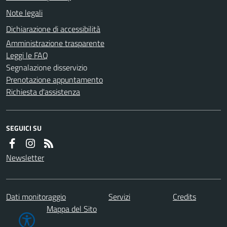
Note legali
Dichiarazione di accessibilità
Amministrazione trasparente
Leggi le FAQ
Segnalazione disservizio
Prenotazione appuntamento
Richiesta d'assistenza
SEGUICI SU
Newsletter
Dati monitoraggio
Servizi
Credits
Mappa del Sito