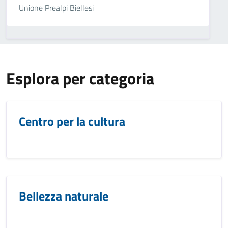
Unione Prealpi Biellesi
Esplora per categoria
Centro per la cultura
Bellezza naturale