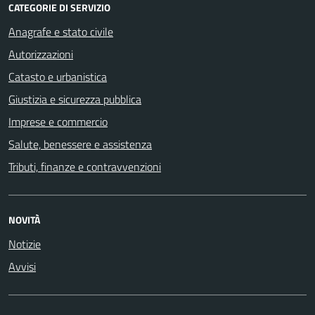
CATEGORIE DI SERVIZIO
Anagrafe e stato civile
Autorizzazioni
Catasto e urbanistica
Giustizia e sicurezza pubblica
Imprese e commercio
Salute, benessere e assistenza
Tributi, finanze e contravvenzioni
NOVITÀ
Notizie
Avvisi