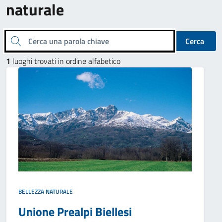
naturale
Cerca una parola chiave
Cerca
1
luoghi trovati in ordine alfabetico
BELLEZZA NATURALE
Unione Prealpi Biellesi