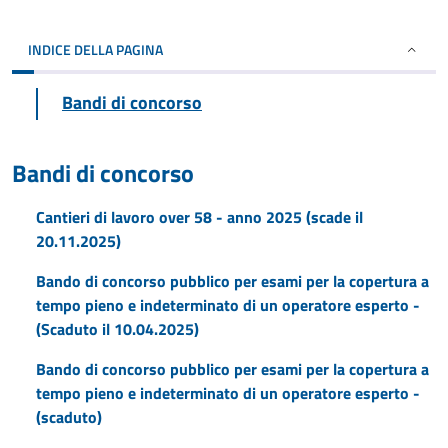
INDICE DELLA PAGINA
Bandi di concorso
Bandi di concorso
Cantieri di lavoro over 58 - anno 2025 (scade il
20.11.2025)
Bando di concorso pubblico per esami per la copertura a
tempo pieno e indeterminato di un operatore esperto -
(Scaduto il 10.04.2025)
Bando di concorso pubblico per esami per la copertura a
tempo pieno e indeterminato di un operatore esperto -
(scaduto)