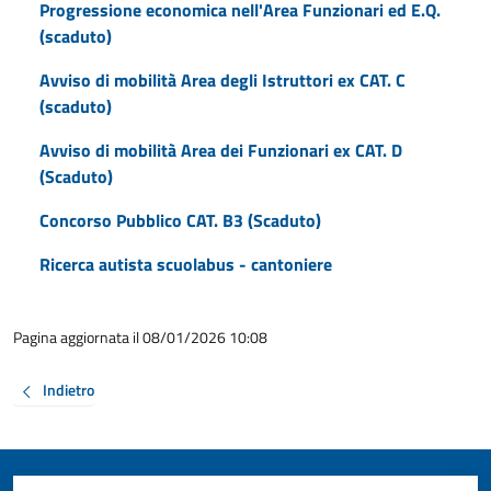
Progressione economica nell'Area Funzionari ed E.Q.
(scaduto)
Avviso di mobilità Area degli Istruttori ex CAT. C
(scaduto)
Avviso di mobilità Area dei Funzionari ex CAT. D
(Scaduto)
Concorso Pubblico CAT. B3 (Scaduto)
Ricerca autista scuolabus - cantoniere
Pagina aggiornata il 08/01/2026 10:08
Indietro