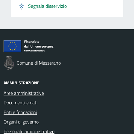
Segnala disservizio
Comune di Masserano
AMMINISTRAZIONE
Aree amministrative
Documenti e dati
Enti e fondazioni
Organi di governo
Personale amministrativo