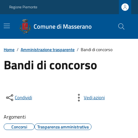
Regione Piemonte
Comune di Masserano
Home
/
Amministrazione trasparente
/
Bandi di concorso
Bandi di concorso
Condividi
Vedi azioni
Argomenti
Concorsi
Trasparenza amministrativa