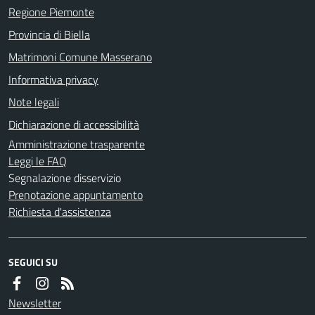
Regione Piemonte
Provincia di Biella
Matrimoni Comune Masserano
Informativa privacy
Note legali
Dichiarazione di accessibilità
Amministrazione trasparente
Leggi le FAQ
Segnalazione disservizio
Prenotazione appuntamento
Richiesta d'assistenza
SEGUICI SU
Newsletter