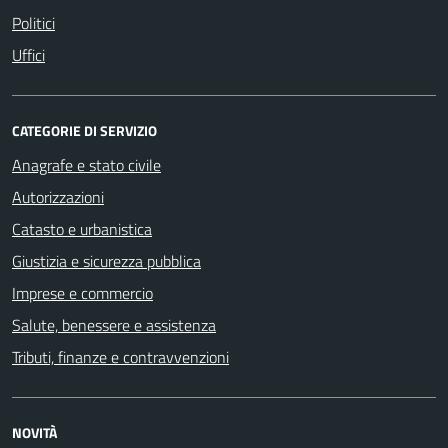
Politici
Uffici
CATEGORIE DI SERVIZIO
Anagrafe e stato civile
Autorizzazioni
Catasto e urbanistica
Giustizia e sicurezza pubblica
Imprese e commercio
Salute, benessere e assistenza
Tributi, finanze e contravvenzioni
NOVITÀ