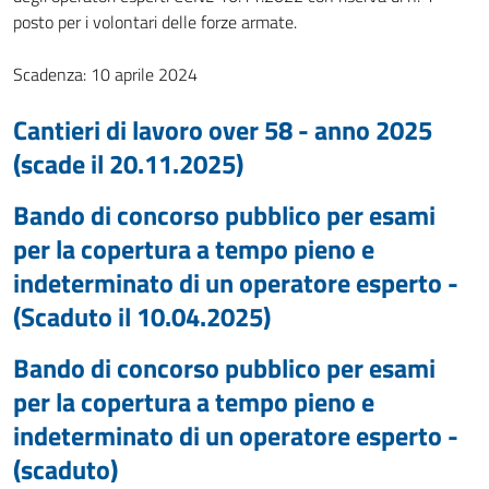
posto per i volontari delle forze armate.
Scadenza: 10 aprile 2024
Cantieri di lavoro over 58 - anno 2025
(scade il 20.11.2025)
Bando di concorso pubblico per esami
per la copertura a tempo pieno e
indeterminato di un operatore esperto -
(Scaduto il 10.04.2025)
Bando di concorso pubblico per esami
per la copertura a tempo pieno e
indeterminato di un operatore esperto -
(scaduto)