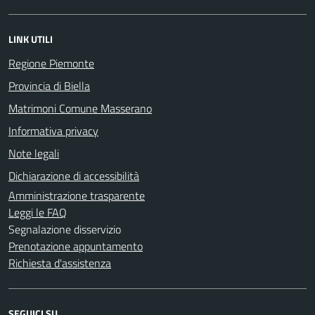
LINK UTILI
Regione Piemonte
Provincia di Biella
Matrimoni Comune Masserano
Informativa privacy
Note legali
Dichiarazione di accessibilità
Amministrazione trasparente
Leggi le FAQ
Segnalazione disservizio
Prenotazione appuntamento
Richiesta d'assistenza
SEGUICI SU