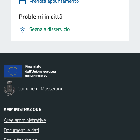
Prenota appuntamento
Problemi in città
Segnala disservizio
Comune di Masserano
AMMINISTRAZIONE
Aree amministrative
Documenti e dati
Enti e fondazioni