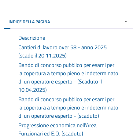
INDICE DELLA PAGINA
Descrizione
Cantieri di lavoro over 58 - anno 2025
(scade il 20.11.2025)
Bando di concorso pubblico per esami per
la copertura a tempo pieno e indeterminato
di un operatore esperto - (Scaduto il
10.04.2025)
Bando di concorso pubblico per esami per
la copertura a tempo pieno e indeterminato
di un operatore esperto - (scaduto)
Progressione economica nell'Area
Funzionari ed E.Q. (scaduto)