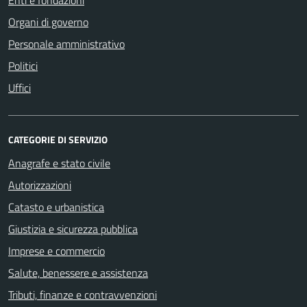
Organi di governo
Personale amministrativo
Politici
Uffici
CATEGORIE DI SERVIZIO
Anagrafe e stato civile
Autorizzazioni
Catasto e urbanistica
Giustizia e sicurezza pubblica
Imprese e commercio
Salute, benessere e assistenza
Tributi, finanze e contravvenzioni