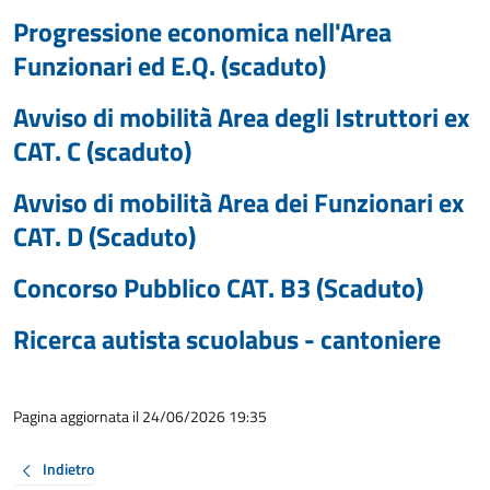
Progressione economica nell'Area
Funzionari ed E.Q. (scaduto)
Avviso di mobilità Area degli Istruttori ex
CAT. C (scaduto)
Avviso di mobilità Area dei Funzionari ex
CAT. D (Scaduto)
Concorso Pubblico CAT. B3 (Scaduto)
Ricerca autista scuolabus - cantoniere
Pagina aggiornata il 24/06/2026 19:35
Indietro