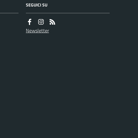
SEGUICI SU
Newsletter