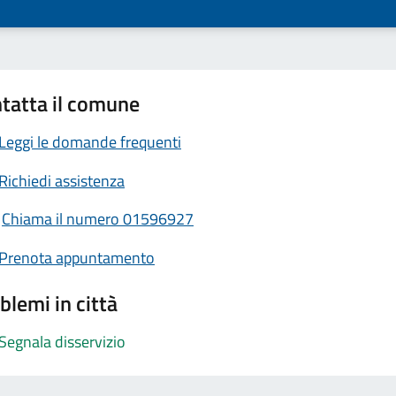
tatta il comune
Leggi le domande frequenti
Richiedi assistenza
Chiama il numero 01596927
Prenota appuntamento
blemi in città
Segnala disservizio