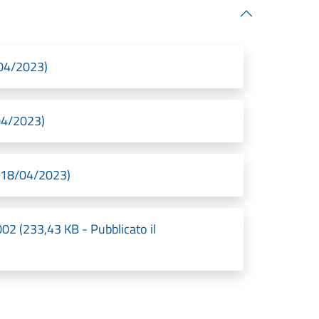
/04/2023)
/04/2023)
l 18/04/2023)
 (233,43 KB - Pubblicato il