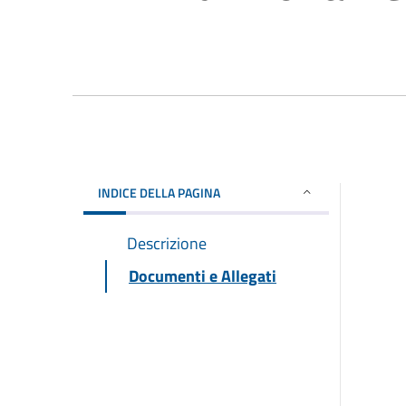
INDICE DELLA PAGINA
Descrizione
Documenti e Allegati