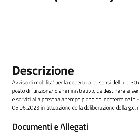
Descrizione
Avviso di mobilita' per la copertura, ai sensi dell’art. 30
posto di funzionario amministrativo, da destinare ai se
e servizi alla persona a tempo pieno ed indeterminato 
05.06.2023 in attuazione della deliberazione della g.c.
Documenti e Allegati