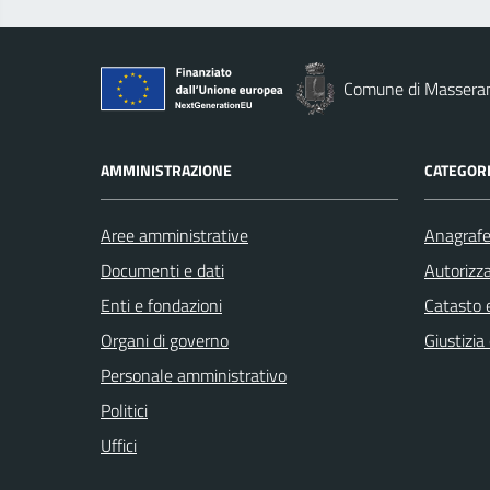
Comune di Massera
AMMINISTRAZIONE
CATEGORI
Aree amministrative
Anagrafe 
Documenti e dati
Autorizza
Enti e fondazioni
Catasto e
Organi di governo
Giustizia
Personale amministrativo
Politici
Uffici