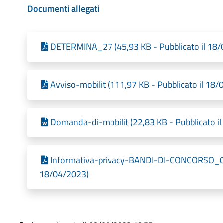
Documenti allegati
DETERMINA_27 (45,93 KB - Pubblicato il 18
Avviso-mobilit (111,97 KB - Pubblicato il 18
Domanda-di-mobilit (22,83 KB - Pubblicato i
Informativa-privacy-BANDI-DI-CONCORSO_002
18/04/2023)