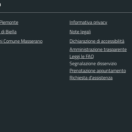
I
 Piemonte
Informativa privacy
 di Biella
Note legali
ni Comune Masserano
Dichiarazione di accessibilità
Amministrazione trasparente
Leggi le FAQ
Segnalazione disservizio
Prenotazione appuntamento
Richiesta d'assistenza