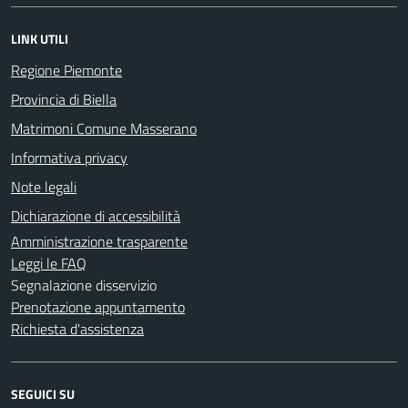
LINK UTILI
Regione Piemonte
Provincia di Biella
Matrimoni Comune Masserano
Informativa privacy
Note legali
Dichiarazione di accessibilità
Amministrazione trasparente
Leggi le FAQ
Segnalazione disservizio
Prenotazione appuntamento
Richiesta d'assistenza
SEGUICI SU