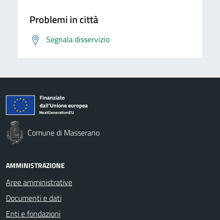
Problemi in città
Segnala disservizio
Comune di Masserano
AMMINISTRAZIONE
Aree amministrative
Documenti e dati
Enti e fondazioni