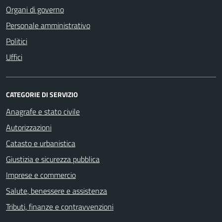
Organi di governo
Personale amministrativo
Politici
Uffici
CATEGORIE DI SERVIZIO
Anagrafe e stato civile
Autorizzazioni
Catasto e urbanistica
Giustizia e sicurezza pubblica
Imprese e commercio
Salute, benessere e assistenza
Tributi, finanze e contravvenzioni